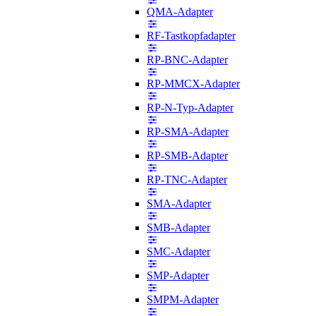
QMA-Adapter
RF-Tastkopfadapter
RP-BNC-Adapter
RP-MMCX-Adapter
RP-N-Typ-Adapter
RP-SMA-Adapter
RP-SMB-Adapter
RP-TNC-Adapter
SMA-Adapter
SMB-Adapter
SMC-Adapter
SMP-Adapter
SMPM-Adapter