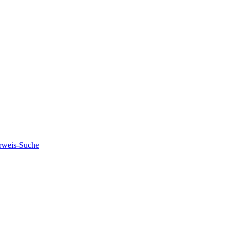
rweis-Suche