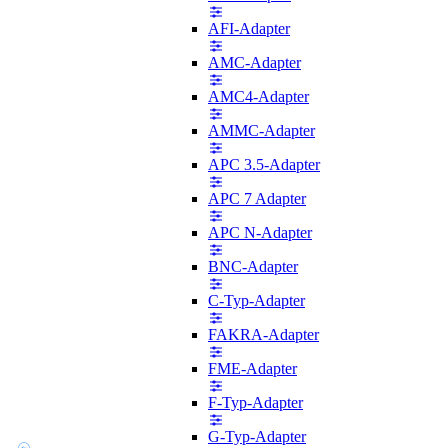
AFI-Adapter
AMC-Adapter
AMC4-Adapter
AMMC-Adapter
APC 3.5-Adapter
APC 7 Adapter
APC N-Adapter
BNC-Adapter
C-Typ-Adapter
FAKRA-Adapter
FME-Adapter
F-Typ-Adapter
G-Typ-Adapter