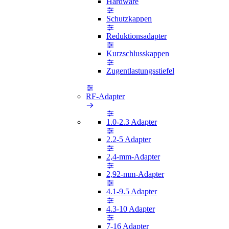
Hardware
Schutzkappen
Reduktionsadapter
Kurzschlusskappen
Zugentlastungsstiefel
RF-Adapter
1.0-2.3 Adapter
2.2-5 Adapter
2,4-mm-Adapter
2,92-mm-Adapter
4.1-9.5 Adapter
4.3-10 Adapter
7-16 Adapter