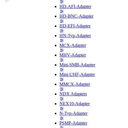
HD-AFI-Adapter
HD-BNC-Adapter
HD-EFI-Adapter
HN-Typ-Adapter
MCX-Adapter
MHV-Adapter
Mini-SMB-Adapter
Mini-UHF-Adapter
MMCX-Adapter
NDX Adapters
NEX10-Adapter
N-Typ-Adapter
PSMP-Adapter