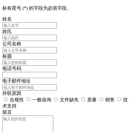
标有星号 (*) 的字段为必填字段。
姓名
姓氏
公司名称
标题
电话号码
电子邮件地址
外联原因
合规性
一般咨询
文件缺失
质量
销售
技
术支持
留言