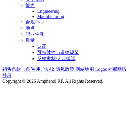
能力
Engineering
Manufacturing
合规中心
地点
职业生涯
质量
认证
可持续性与道德规范
反奴隶制/人口贩运
销售条款与条件
用户协议
隐私政策
网站地图
Logos
外部网络
登录
Copyright © 2026 Amphenol RF. All Rights Reserved.