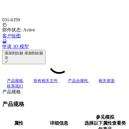
031-6359
部件状态:
Active
客户绘图
申请 3D 模型
添加到比较
添加到比较
产品规格
所有相关文件
产品合规性
相关资源
联系我们
产品规格
产品规格
参见模拟
属性
详细信息
选择以下属性查看类