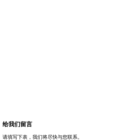
给我们留言
请填写下表，我们将尽快与您联系。