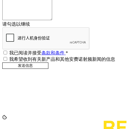
请勾选以继续
我已阅读并接受
条款和条件
*
我希望收到有关新产品和其他安费诺射频新闻的信息