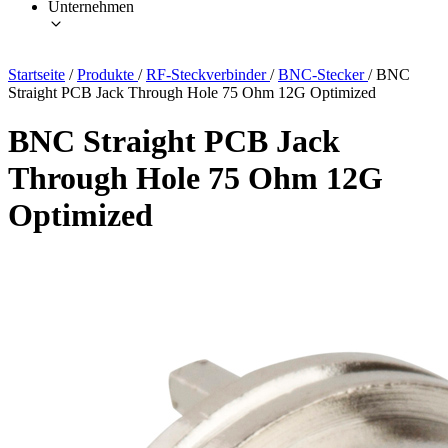
Unternehmen
Startseite
/
Produkte
/
RF-Steckverbinder
/
BNC-Stecker
/
BNC
Straight PCB Jack Through Hole 75 Ohm 12G Optimized
BNC Straight PCB Jack
Through Hole 75 Ohm 12G
Optimized