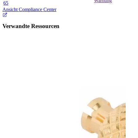
Warnung
65
Ansicht Compliance Center
Verwandte Ressourcen