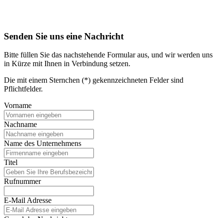
Senden Sie uns eine Nachricht
Bitte füllen Sie das nachstehende Formular aus, und wir werden uns
in Kürze mit Ihnen in Verbindung setzen.
Die mit einem Sternchen (*) gekennzeichneten Felder sind
Pflichtfelder.
Vorname
Nachname
Name des Unternehmens
Titel
Rufnummer
E-Mail Adresse