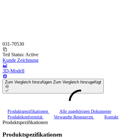
031-70530
Teil Status:
Active
Kunde Zeichnung
3D-Modell
Zum Vergleich hinzufügen
Zum Vergleich hinzugefügt
Produktspezifikationen
Alle zugehörigen Dokumente
Produktkonformität
Verwandte Ressourcen
Kontakt
Produktspezifikationen
Produktspezifikationen