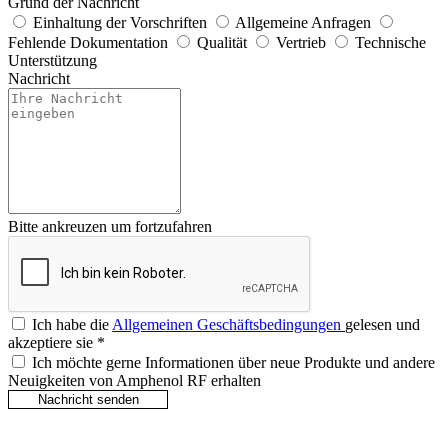
Grund der Nachricht
Einhaltung der Vorschriften
Allgemeine Anfragen
Fehlende Dokumentation
Qualität
Vertrieb
Technische
Unterstützung
Nachricht
Bitte ankreuzen um fortzufahren
Ich habe die
Allgemeinen Geschäftsbedingungen
gelesen und
akzeptiere sie
*
Ich möchte gerne Informationen über neue Produkte und andere
Neuigkeiten von Amphenol RF erhalten