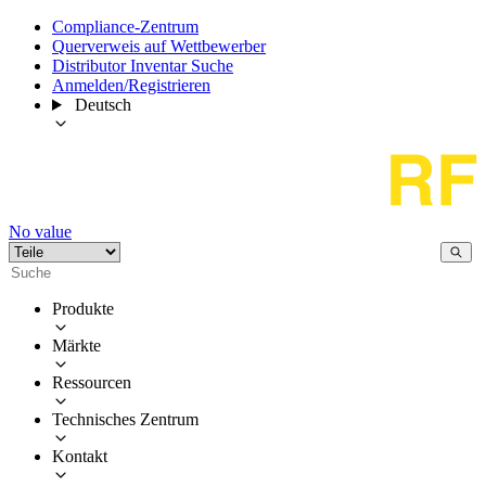
Compliance-Zentrum
Querverweis auf Wettbewerber
Distributor Inventar Suche
Anmelden/Registrieren
Deutsch
No value
Produkte
Märkte
Ressourcen
Technisches Zentrum
Kontakt