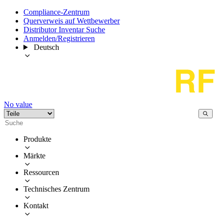
Compliance-Zentrum
Querverweis auf Wettbewerber
Distributor Inventar Suche
Anmelden/Registrieren
Deutsch
No value
Produkte
Märkte
Ressourcen
Technisches Zentrum
Kontakt