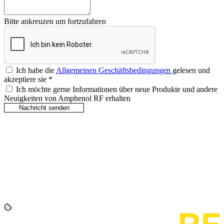
Bitte ankreuzen um fortzufahren
Ich habe die
Allgemeinen Geschäftsbedingungen
gelesen und
akzeptiere sie
*
Ich möchte gerne Informationen über neue Produkte und andere
Neuigkeiten von Amphenol RF erhalten