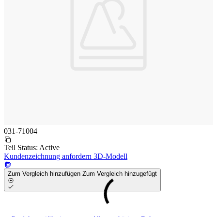
031-71004
Teil Status:
Active
Kundenzeichnung anfordern
3D-Modell
Zum Vergleich hinzufügen
Zum Vergleich hinzugefügt