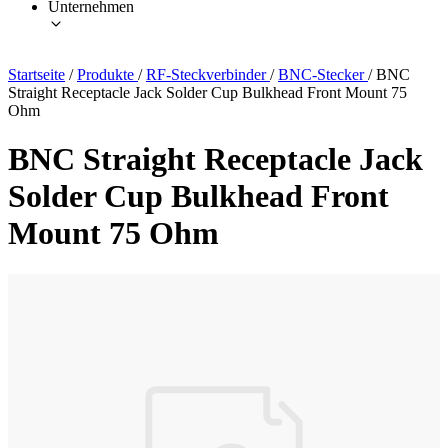
Unternehmen
Startseite
/
Produkte
/
RF-Steckverbinder
/
BNC-Stecker
/
BNC
Straight Receptacle Jack Solder Cup Bulkhead Front Mount 75
Ohm
BNC Straight Receptacle Jack
Solder Cup Bulkhead Front
Mount 75 Ohm