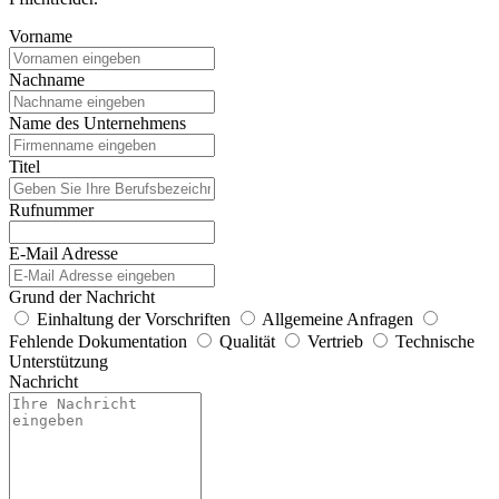
Vorname
Nachname
Name des Unternehmens
Titel
Rufnummer
E-Mail Adresse
Grund der Nachricht
Einhaltung der Vorschriften
Allgemeine Anfragen
Fehlende Dokumentation
Qualität
Vertrieb
Technische
Unterstützung
Nachricht