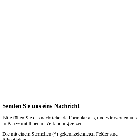
Senden Sie uns eine Nachricht
Bitte füllen Sie das nachstehende Formular aus, und wir werden uns
in Kürze mit Ihnen in Verbindung setzen.
Die mit einem Sternchen (*) gekennzeichneten Felder sind
Pflichtfelder.