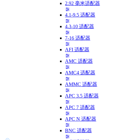
2.92 毫米适配器
4.1-9.5 适配器
4.3-10 适配器
7-16 适配器
AFI 适配器
AMC 适配器
AMC4 适配器
AMMC 适配器
APC 3.5 适配器
APC 7 适配器
APC N 适配器
BNC 适配器