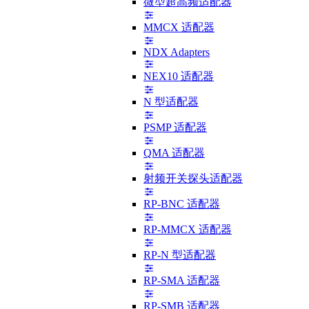
微型超高频适配器
MMCX 适配器
NDX Adapters
NEX10 适配器
N 型适配器
PSMP 适配器
QMA 适配器
射频开关探头适配器
RP-BNC 适配器
RP-MMCX 适配器
RP-N 型适配器
RP-SMA 适配器
RP-SMB 适配器