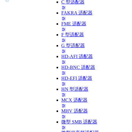
C 型适配器
FAKRA 适配器
FME 适配器
F 型适配器
G 型适配器
HD-AFI 适配器
HD-BNC 适配器
HD-EFI 适配器
HN 型适配器
MCX 适配器
MHV 适配器
微型 SMB 适配器