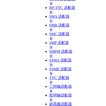
RP-TNC 适配器
SMA 适配器
SMB 适配器
SMC 适配器
SMP 适配器
SMPM 适配器
SSMA 适配器
SSMB 适配器
TNC 适配器
三同轴适配器
双同轴适配器
超高频适配器