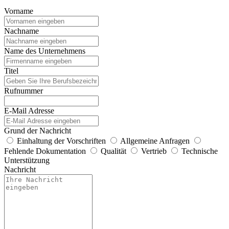
Vorname
Nachname
Name des Unternehmens
Titel
Rufnummer
E-Mail Adresse
Grund der Nachricht
Einhaltung der Vorschriften
Allgemeine Anfragen
Fehlende Dokumentation
Qualität
Vertrieb
Technische
Unterstützung
Nachricht