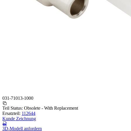
031-71013-1000
Teil Status:
Obsolete - With Replacement
Ersatzteil:
112644
Kunde Zeichnung
3D-Modell anfordern