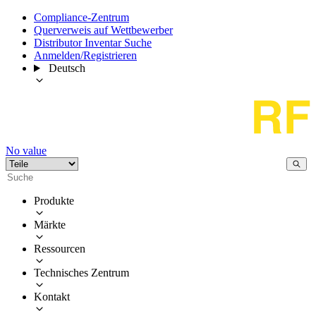
Compliance-Zentrum
Querverweis auf Wettbewerber
Distributor Inventar Suche
Anmelden/Registrieren
Deutsch
No value
Produkte
Märkte
Ressourcen
Technisches Zentrum
Kontakt