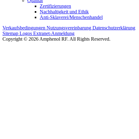
Qualität
Zertifizierungen
Nachhaltigkeit und Ethik
Anti-Sklaverei/Menschenhandel
Verkaufsbedingungen
Nutzungsvereinbarung
Datenschutzerklärung
Sitemap
Logos
Extranet-Anmeldung
Copyright © 2026 Amphenol RF. All Rights Reserved.