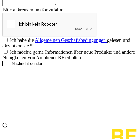
Bitte ankreuzen um fortzufahren
Ich habe die
Allgemeinen Geschäftsbedingungen
gelesen und
akzeptiere sie
*
Ich möchte gerne Informationen über neue Produkte und andere
Neuigkeiten von Amphenol RF erhalten