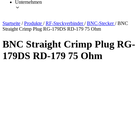
Unternehmen
Startseite
/
Produkte
/
RF-Steckverbinder
/
BNC-Stecker
/
BNC
Straight Crimp Plug RG-179DS RD-179 75 Ohm
BNC Straight Crimp Plug RG-
179DS RD-179 75 Ohm