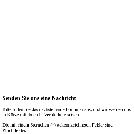
Senden Sie uns eine Nachricht
Bitte füllen Sie das nachstehende Formular aus, und wir werden uns
in Kürze mit Ihnen in Verbindung setzen.
Die mit einem Sternchen (*) gekennzeichneten Felder sind
Pflichtfelder.