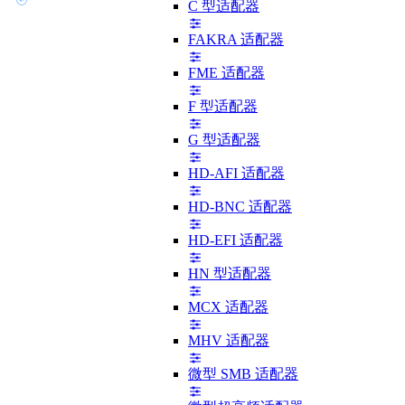
C 型适配器
FAKRA 适配器
FME 适配器
F 型适配器
G 型适配器
HD-AFI 适配器
HD-BNC 适配器
HD-EFI 适配器
HN 型适配器
MCX 适配器
MHV 适配器
微型 SMB 适配器