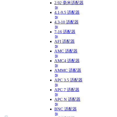
2.92 毫米适配器
4.1-9.5 适配器
4.3-10 适配器
7-16 适配器
AFI 适配器
AMC 适配器
AMC4 适配器
AMMC 适配器
APC 3.5 适配器
APC 7 适配器
APC N 适配器
BNC 适配器