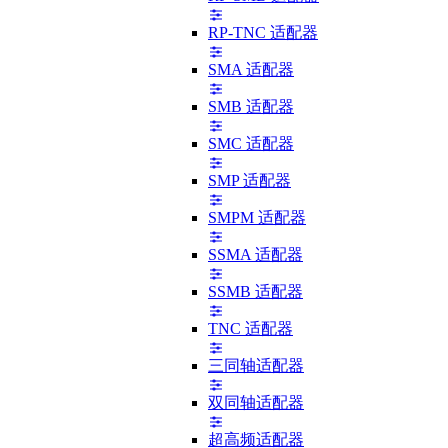
RP-TNC 适配器
SMA 适配器
SMB 适配器
SMC 适配器
SMP 适配器
SMPM 适配器
SSMA 适配器
SSMB 适配器
TNC 适配器
三同轴适配器
双同轴适配器
超高频适配器