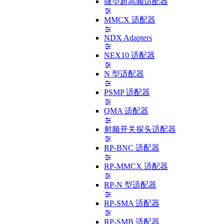
微型超高频适配器
MMCX 适配器
NDX Adapters
NEX10 适配器
N 型适配器
PSMP 适配器
QMA 适配器
射频开关探头适配器
RP-BNC 适配器
RP-MMCX 适配器
RP-N 型适配器
RP-SMA 适配器
RP-SMB 适配器