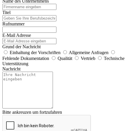
Name des Unternehmens
Titel
Rufnummer
E-Mail Adresse
Grund der Nachricht
Einhaltung der Vorschriften
Allgemeine Anfragen
Fehlende Dokumentation
Qualität
Vertrieb
Technische
Unterstützung
Nachricht
Bitte ankreuzen um fortzufahren