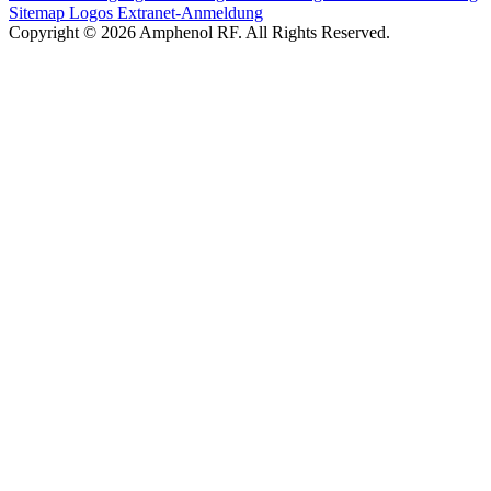
Sitemap
Logos
Extranet-Anmeldung
Copyright © 2026 Amphenol RF. All Rights Reserved.