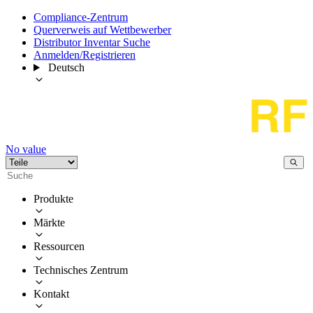
Compliance-Zentrum
Querverweis auf Wettbewerber
Distributor Inventar Suche
Anmelden/Registrieren
Deutsch
No value
Produkte
Märkte
Ressourcen
Technisches Zentrum
Kontakt