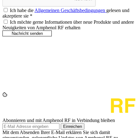
Ich habe die
Allgemeinen Geschäftsbedingungen
gelesen und
akzeptiere sie
*
Ich möchte gerne Informationen über neue Produkte und andere
Neuigkeiten von Amphenol RF erhalten
Abonnieren und mit Amphenol RF in Verbindung bleiben
Einreichen
Mit dem Absenden Ihrer E-Mail erklären Sie sich damit
einverstanden, gelegentliche Updates von Amphenol RF zu