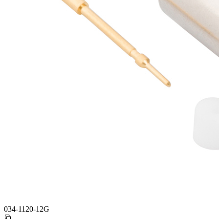
034-1120-12G