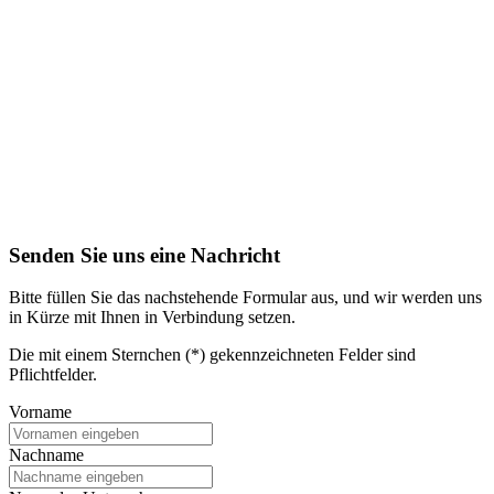
Senden Sie uns eine Nachricht
Bitte füllen Sie das nachstehende Formular aus, und wir werden uns
in Kürze mit Ihnen in Verbindung setzen.
Die mit einem Sternchen (*) gekennzeichneten Felder sind
Pflichtfelder.
Vorname
Nachname