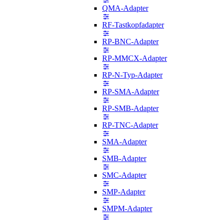
QMA-Adapter
RF-Tastkopfadapter
RP-BNC-Adapter
RP-MMCX-Adapter
RP-N-Typ-Adapter
RP-SMA-Adapter
RP-SMB-Adapter
RP-TNC-Adapter
SMA-Adapter
SMB-Adapter
SMC-Adapter
SMP-Adapter
SMPM-Adapter