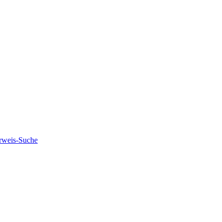
rweis-Suche