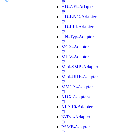
HD-AFI-Adapter
HD-BNC-Adapter
HD-EFI-Adapter
HN-Typ-Adapter
MCX-Adapter
MHV-Adapter
Mini-SMB-Adapter
Mini-UHF-Adapter
MMCX-Adapter
NDX Adapters
NEX10-Adapter
N-Typ-Adapter
PSMP-Adapter