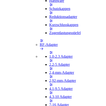
Hardware
Schutzkappen
Reduktionsadapter
Kurzschlusskappen
Zugentlastungsstiefel
RF-Adapter
1.0-2.3 Adapter
2.2-5 Adapter
2,4-mm-Adapter
2,92-mm-Adapter
4.1-9.5 Adapter
4.3-10 Adapter
7-16 Adapter