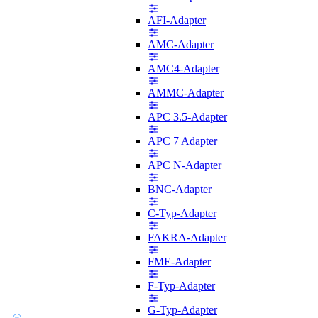
AFI-Adapter
AMC-Adapter
AMC4-Adapter
AMMC-Adapter
APC 3.5-Adapter
APC 7 Adapter
APC N-Adapter
BNC-Adapter
C-Typ-Adapter
FAKRA-Adapter
FME-Adapter
F-Typ-Adapter
G-Typ-Adapter