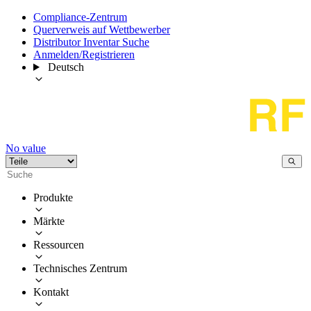
Compliance-Zentrum
Querverweis auf Wettbewerber
Distributor Inventar Suche
Anmelden/Registrieren
Deutsch
No value
Produkte
Märkte
Ressourcen
Technisches Zentrum
Kontakt