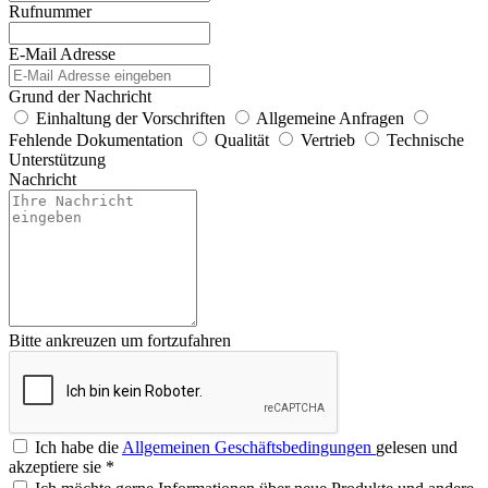
Rufnummer
E-Mail Adresse
Grund der Nachricht
Einhaltung der Vorschriften
Allgemeine Anfragen
Fehlende Dokumentation
Qualität
Vertrieb
Technische
Unterstützung
Nachricht
Bitte ankreuzen um fortzufahren
Ich habe die
Allgemeinen Geschäftsbedingungen
gelesen und
akzeptiere sie
*