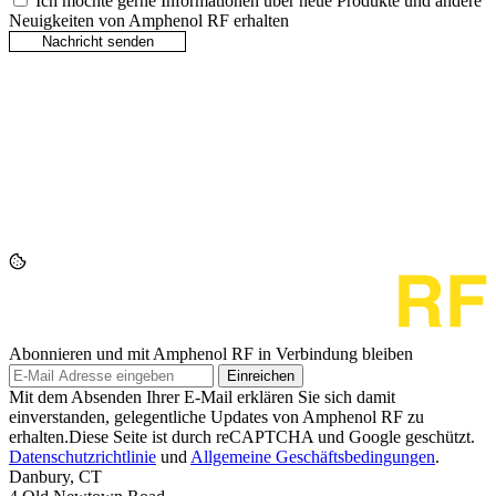
Ich möchte gerne Informationen über neue Produkte und andere
Neuigkeiten von Amphenol RF erhalten
Abonnieren und mit Amphenol RF in Verbindung bleiben
Einreichen
Mit dem Absenden Ihrer E-Mail erklären Sie sich damit
einverstanden, gelegentliche Updates von Amphenol RF zu
erhalten.Diese Seite ist durch reCAPTCHA und Google geschützt.
Datenschutzrichtlinie
und
Allgemeine Geschäftsbedingungen
.
Danbury, CT