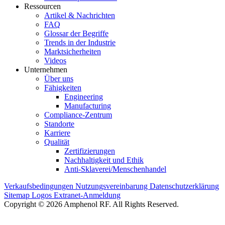
Ressourcen
Artikel & Nachrichten
FAQ
Glossar der Begriffe
Trends in der Industrie
Marktsicherheiten
Videos
Unternehmen
Über uns
Fähigkeiten
Engineering
Manufacturing
Compliance-Zentrum
Standorte
Karriere
Qualität
Zertifizierungen
Nachhaltigkeit und Ethik
Anti-Sklaverei/Menschenhandel
Verkaufsbedingungen
Nutzungsvereinbarung
Datenschutzerklärung
Sitemap
Logos
Extranet-Anmeldung
Copyright © 2026 Amphenol RF. All Rights Reserved.