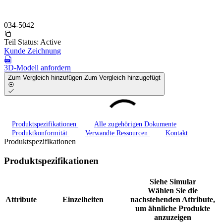
034-5042
Teil Status:
Active
Kunde Zeichnung
3D-Modell anfordern
Zum Vergleich hinzufügen
Zum Vergleich hinzugefügt
Produktspezifikationen
Alle zugehörigen Dokumente
Produktkonformität
Verwandte Ressourcen
Kontakt
Produktspezifikationen
Produktspezifikationen
Siehe Simular
Wählen Sie die
Attribute
Einzelheiten
nachstehenden Attribute,
um ähnliche Produkte
anzuzeigen