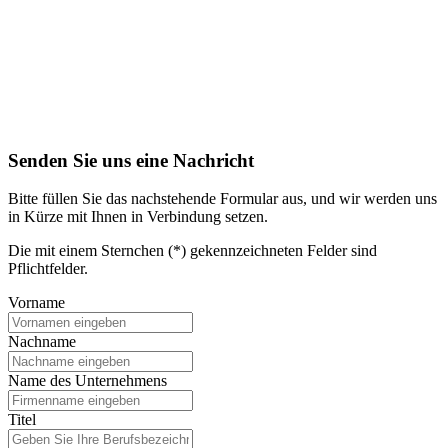
Senden Sie uns eine Nachricht
Bitte füllen Sie das nachstehende Formular aus, und wir werden uns
in Kürze mit Ihnen in Verbindung setzen.
Die mit einem Sternchen (*) gekennzeichneten Felder sind
Pflichtfelder.
Vorname
Nachname
Name des Unternehmens
Titel