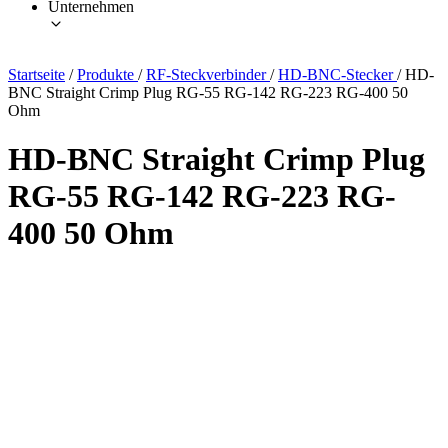
Unternehmen
Startseite
/
Produkte
/
RF-Steckverbinder
/
HD-BNC-Stecker
/
HD-
BNC Straight Crimp Plug RG-55 RG-142 RG-223 RG-400 50
Ohm
HD-BNC Straight Crimp Plug
RG-55 RG-142 RG-223 RG-
400 50 Ohm