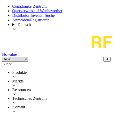
Compliance-Zentrum
Querverweis auf Wettbewerber
Distributor Inventar Suche
Anmelden/Registrieren
Deutsch
No value
Produkte
Märkte
Ressourcen
Technisches Zentrum
Kontakt