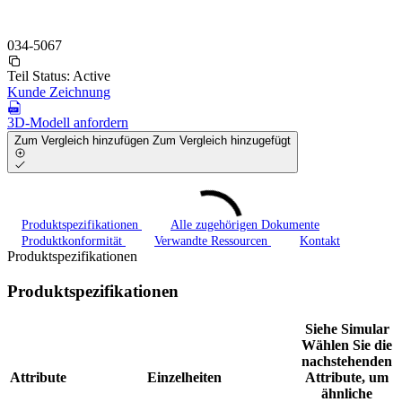
034-5067
Teil Status:
Active
Kunde Zeichnung
3D-Modell anfordern
Zum Vergleich hinzufügen
Zum Vergleich hinzugefügt
Produktspezifikationen
Alle zugehörigen Dokumente
Produktkonformität
Verwandte Ressourcen
Kontakt
Produktspezifikationen
Produktspezifikationen
Siehe Simular
Wählen Sie die
nachstehenden
Attribute
Einzelheiten
Attribute, um
ähnliche