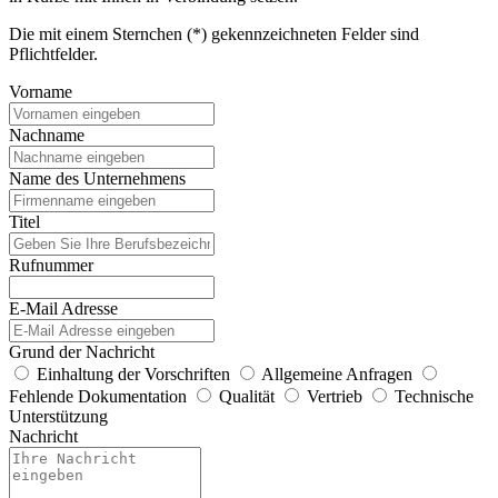
Die mit einem Sternchen (*) gekennzeichneten Felder sind
Pflichtfelder.
Vorname
Nachname
Name des Unternehmens
Titel
Rufnummer
E-Mail Adresse
Grund der Nachricht
Einhaltung der Vorschriften
Allgemeine Anfragen
Fehlende Dokumentation
Qualität
Vertrieb
Technische
Unterstützung
Nachricht