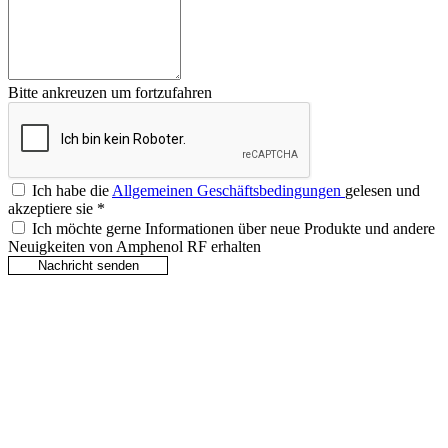
Bitte ankreuzen um fortzufahren
Ich habe die
Allgemeinen Geschäftsbedingungen
gelesen und
akzeptiere sie
*
Ich möchte gerne Informationen über neue Produkte und andere
Neuigkeiten von Amphenol RF erhalten