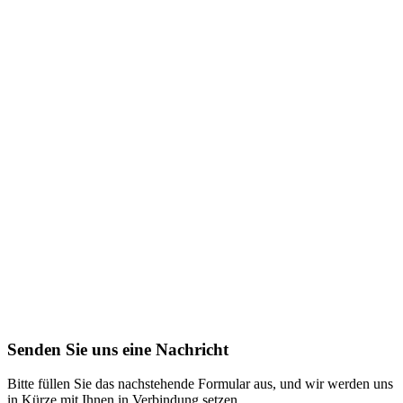
Senden Sie uns eine Nachricht
Bitte füllen Sie das nachstehende Formular aus, und wir werden uns
in Kürze mit Ihnen in Verbindung setzen.