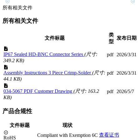
所有相关文件
所有相关文件
类
文件标题
发布日期
型
IP67 Sealed HD-BNC Connector Series
(尺寸:
pdf
2026/3/31
349.2 KB)
Assembly Instructions 3 Piece Crimp-Solder
(尺寸:
pdf
2026/3/31
44.1 KB)
034-5067 PDF Customer Drawing
(尺寸: 163.2
pdf
2026/5/7
KB)
产品合规性
文件标题
现状
查看证书
Compliant with Exemption 6C
RoHS