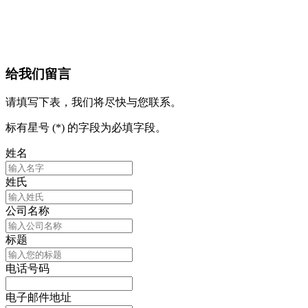
给我们留言
请填写下表，我们将尽快与您联系。
标有星号 (*) 的字段为必填字段。
姓名
姓氏
公司名称
标题
电话号码
电子邮件地址