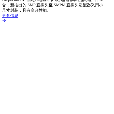
合，新推出的 SMP 直插头至 SMPM 直插头适配器采用小
更多
尺寸封装，具有高频性能。
更多信息