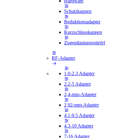
Hardware
Schutzkappen
Reduktionsadapter
Kurzschlusskappen
Zugentlastungsstiefel
RF-Adapter
1.0-2.3 Adapter
2.2-5 Adapter
2,4-mm-Adapter
2,92-mm-Adapter
4.1-9.5 Adapter
4.3-10 Adapter
7-16 Adapter