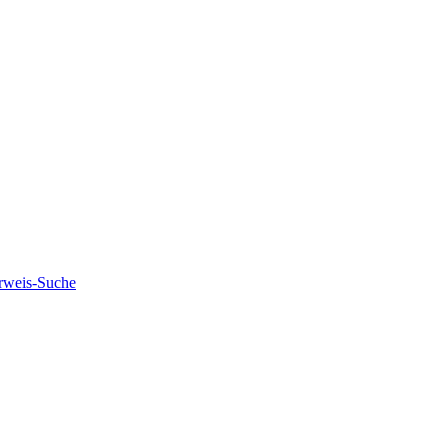
rweis-Suche