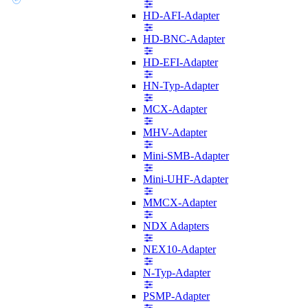
HD-AFI-Adapter
HD-BNC-Adapter
HD-EFI-Adapter
HN-Typ-Adapter
MCX-Adapter
MHV-Adapter
Mini-SMB-Adapter
Mini-UHF-Adapter
MMCX-Adapter
NDX Adapters
NEX10-Adapter
N-Typ-Adapter
PSMP-Adapter