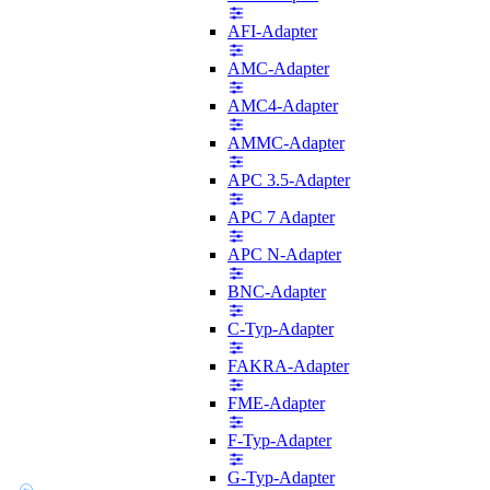
AFI-Adapter
AMC-Adapter
AMC4-Adapter
AMMC-Adapter
APC 3.5-Adapter
APC 7 Adapter
APC N-Adapter
BNC-Adapter
C-Typ-Adapter
FAKRA-Adapter
FME-Adapter
F-Typ-Adapter
G-Typ-Adapter