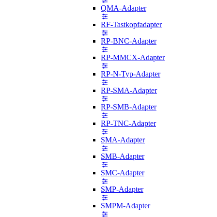
QMA-Adapter
RF-Tastkopfadapter
RP-BNC-Adapter
RP-MMCX-Adapter
RP-N-Typ-Adapter
RP-SMA-Adapter
RP-SMB-Adapter
RP-TNC-Adapter
SMA-Adapter
SMB-Adapter
SMC-Adapter
SMP-Adapter
SMPM-Adapter