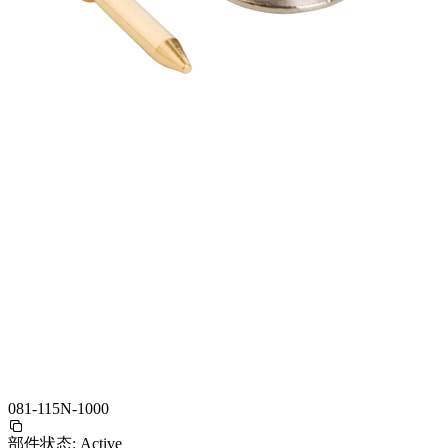
081-115N-1000
部件状态:
Active