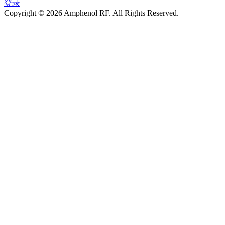
登录
Copyright © 2026 Amphenol RF. All Rights Reserved.