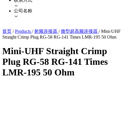
联系方式
公司名称
首页
/
Products
/
射频连接器
/
微型超高频连接器
/
Mini-UHF
Straight Crimp Plug RG-58 RG-141 Times LMR-195 50 Ohm
Mini-UHF Straight Crimp
Plug RG-58 RG-141 Times
LMR-195 50 Ohm