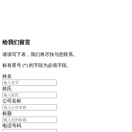
给我们留言
请填写下表，我们将尽快与您联系。
标有星号 (*) 的字段为必填字段。
姓名
姓氏
公司名称
标题
电话号码