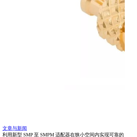
文章与新闻
文章
利用新型 SMP 至 SMPM 适配器在狭小空间内实现可靠的
采用 