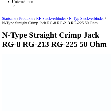
Unternehmen
Startseite
/
Produkte
/
RF-Steckverbinder
/
N-Typ Steckverbinder
/
N-Type Straight Crimp Jack RG-8 RG-213 RG-225 50 Ohm
N-Type Straight Crimp Jack
RG-8 RG-213 RG-225 50 Ohm