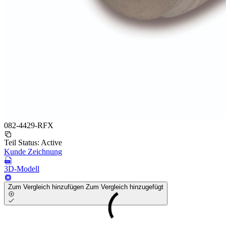
082-4429-RFX
Teil Status:
Active
Kunde Zeichnung
3D-Modell
Zum Vergleich hinzufügen
Zum Vergleich hinzugefügt