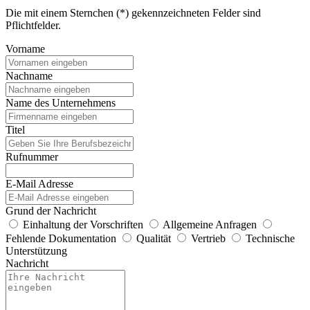
Die mit einem Sternchen (*) gekennzeichneten Felder sind
Pflichtfelder.
Vorname
Nachname
Name des Unternehmens
Titel
Rufnummer
E-Mail Adresse
Grund der Nachricht
Einhaltung der Vorschriften
Allgemeine Anfragen
Fehlende Dokumentation
Qualität
Vertrieb
Technische
Unterstützung
Nachricht