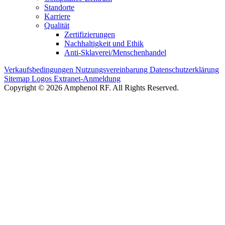
Standorte
Karriere
Qualität
Zertifizierungen
Nachhaltigkeit und Ethik
Anti-Sklaverei/Menschenhandel
Verkaufsbedingungen
Nutzungsvereinbarung
Datenschutzerklärung
Sitemap
Logos
Extranet-Anmeldung
Copyright © 2026 Amphenol RF. All Rights Reserved.