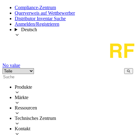
Compliance-Zentrum
Querverweis auf Wettbewerber
Distributor Inventar Suche
Anmelden/Registrieren
Deutsch
No value
Produkte
Märkte
Ressourcen
Technisches Zentrum
Kontakt