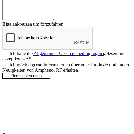
Bitte ankreuzen um fortzufahren
Ich habe die
Allgemeinen Geschäftsbedingungen
gelesen und
akzeptiere sie
*
Ich möchte gerne Informationen über neue Produkte und andere
Neuigkeiten von Amphenol RF erhalten