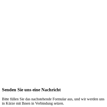
Senden Sie uns eine Nachricht
Bitte füllen Sie das nachstehende Formular aus, und wir werden uns
in Kürze mit Ihnen in Verbindung setzen.