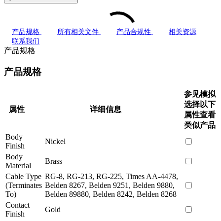
产品规格
所有相关文件
产品合规性
相关资源
联系我们
产品规格
产品规格
参见模拟
选择以下
属性
详细信息
属性查看
类似产品
Body
Nickel
Finish
Body
Brass
Material
Cable Type
RG-8, RG-213, RG-225, Times AA-4478,
(Terminates
Belden 8267, Belden 9251, Belden 9880,
To)
Belden 89880, Belden 8242, Belden 8268
Contact
Gold
Finish