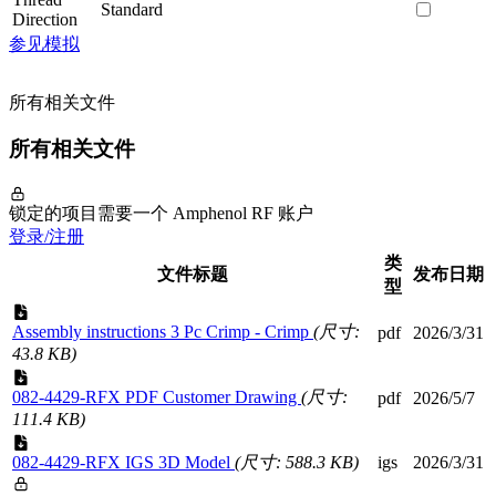
Standard
Direction
参见模拟
所有相关文件
所有相关文件
锁定的项目需要一个 Amphenol RF 账户
登录/注册
类
文件标题
发布日期
型
Assembly instructions 3 Pc Crimp - Crimp
(尺寸:
pdf
2026/3/31
43.8 KB)
082-4429-RFX PDF Customer Drawing
(尺寸:
pdf
2026/5/7
111.4 KB)
082-4429-RFX IGS 3D Model
(尺寸: 588.3 KB)
igs
2026/3/31