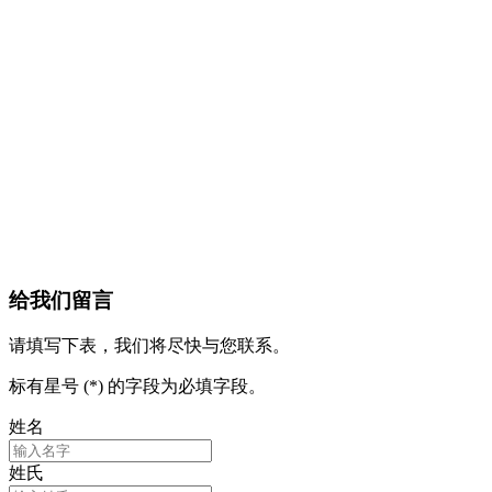
给我们留言
请填写下表，我们将尽快与您联系。
标有星号 (*) 的字段为必填字段。
姓名
姓氏