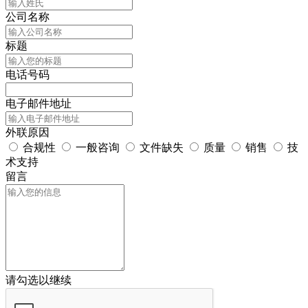
公司名称
标题
电话号码
电子邮件地址
外联原因
合规性
一般咨询
文件缺失
质量
销售
技
术支持
留言
请勾选以继续