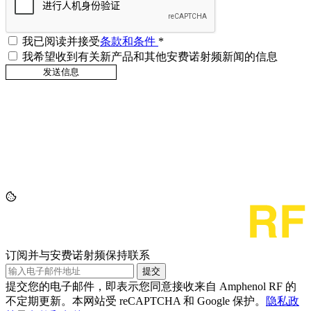
我已阅读并接受
条款和条件
*
我希望收到有关新产品和其他安费诺射频新闻的信息
订阅并与安费诺射频保持联系
提交
提交您的电子邮件，即表示您同意接收来自 Amphenol RF 的
不定期更新。本网站受 reCAPTCHA 和 Google 保护。
隐私政