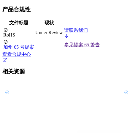
产品合规性
文件标题
现状
请联系我们
Under Review
RoHS
参见提案 65 警告
加州 65 号提案
查看合规中心
相关资源