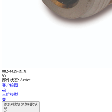
082-4429-RFX
部件状态:
Active
客户绘图
三维模型
添加到比较
添加到比较