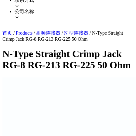
联系方式
公司名称
首页
/
Products
/
射频连接器
/
N 型连接器
/
N-Type Straight
Crimp Jack RG-8 RG-213 RG-225 50 Ohm
N-Type Straight Crimp Jack
RG-8 RG-213 RG-225 50 Ohm