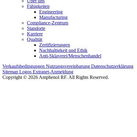
Über uns
Fähigkeiten
Engineering
Manufacturing
Compliance-Zentrum
Standorte
Karriere
Qualität
Zertifizierungen
Nachhaltigkeit und Ethik
Anti-Sklaverei/Menschenhandel
Verkaufsbedingungen
Nutzungsvereinbarung
Datenschutzerklärung
Sitemap
Logos
Extranet-Anmeldung
Copyright © 2026 Amphenol RF. All Rights Reserved.