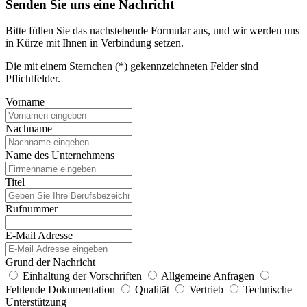
Senden Sie uns eine Nachricht
Bitte füllen Sie das nachstehende Formular aus, und wir werden uns
in Kürze mit Ihnen in Verbindung setzen.
Die mit einem Sternchen (*) gekennzeichneten Felder sind
Pflichtfelder.
Vorname
Nachname
Name des Unternehmens
Titel
Rufnummer
E-Mail Adresse
Grund der Nachricht
Einhaltung der Vorschriften
Allgemeine Anfragen
Fehlende Dokumentation
Qualität
Vertrieb
Technische
Unterstützung