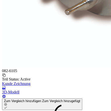
082-6105
Teil Status:
Active
Kunde Zeichnung
3D-Modell
Zum Vergleich hinzufügen
Zum Vergleich hinzugefügt