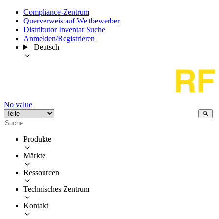
Compliance-Zentrum
Querverweis auf Wettbewerber
Distributor Inventar Suche
Anmelden/Registrieren
Deutsch
No value
Produkte
Märkte
Ressourcen
Technisches Zentrum
Kontakt