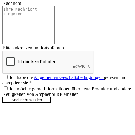
Nachricht
Bitte ankreuzen um fortzufahren
Ich habe die
Allgemeinen Geschäftsbedingungen
gelesen und
akzeptiere sie
*
Ich möchte gerne Informationen über neue Produkte und andere
Neuigkeiten von Amphenol RF erhalten