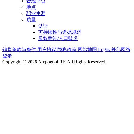
合规中心
地点
职业生涯
质量
认证
可持续性与道德规范
反奴隶制/人口贩运
销售条款与条件
用户协议
隐私政策
网站地图
Logos
外部网络
登录
Copyright © 2026 Amphenol RF. All Rights Reserved.