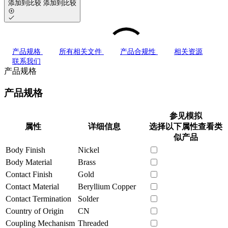
添加到比较
添加到比较
产品规格
所有相关文件
产品合规性
相关资源
联系我们
产品规格
产品规格
参见模拟
属性
详细信息
选择以下属性查看类
似产品
Body Finish
Nickel
Body Material
Brass
Contact Finish
Gold
Contact Material
Beryllium Copper
Contact Termination
Solder
Country of Origin
CN
Coupling Mechanism
Threaded