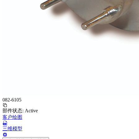
082-6105
部件状态:
Active
客户绘图
三维模型