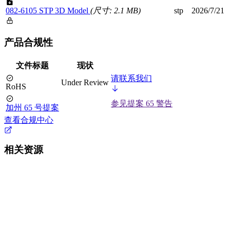
082-6105 STP 3D Model
(尺寸: 2.1 MB)
stp
2026/7/21
产品合规性
文件标题
现状
请联系我们
Under Review
RoHS
参见提案 65 警告
加州 65 号提案
查看合规中心
相关资源