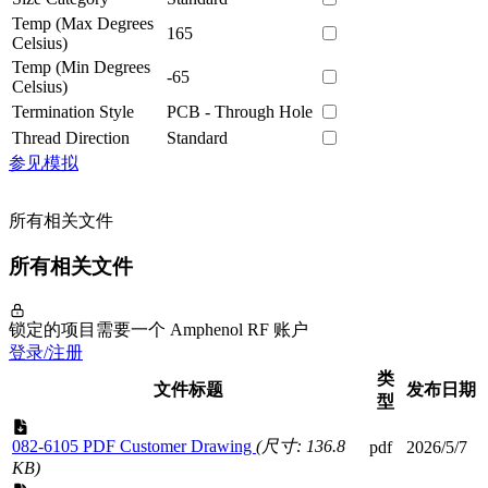
Temp (Max Degrees
165
Celsius)
Temp (Min Degrees
-65
Celsius)
Termination Style
PCB - Through Hole
Thread Direction
Standard
参见模拟
所有相关文件
所有相关文件
锁定的项目需要一个 Amphenol RF 账户
登录/注册
类
文件标题
发布日期
型
082-6105 PDF Customer Drawing
(尺寸: 136.8
pdf
2026/5/7
KB)