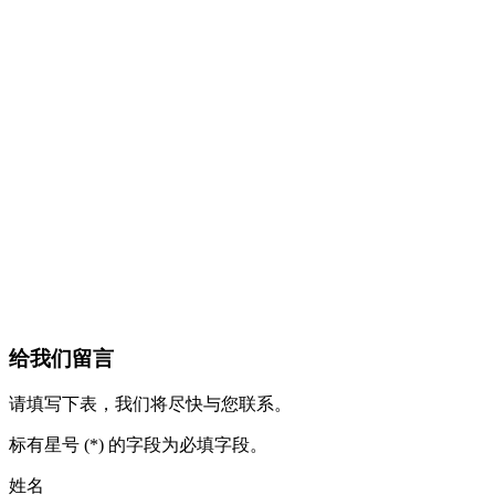
给我们留言
请填写下表，我们将尽快与您联系。
标有星号 (*) 的字段为必填字段。
姓名