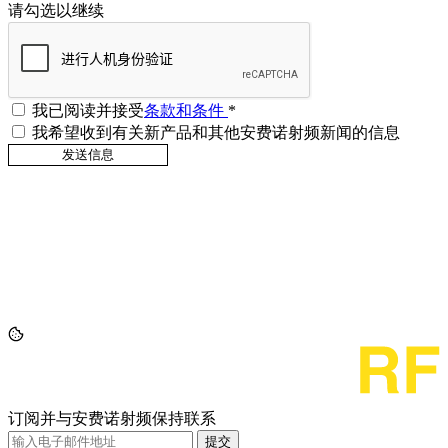
请勾选以继续
我已阅读并接受
条款和条件
*
我希望收到有关新产品和其他安费诺射频新闻的信息
订阅并与安费诺射频保持联系
提交