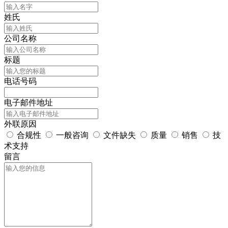
姓氏
公司名称
标题
电话号码
电子邮件地址
外联原因
合规性
一般咨询
文件缺失
质量
销售
技
术支持
留言