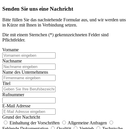
Senden Sie uns eine Nachricht
Bitte füllen Sie das nachstehende Formular aus, und wir werden uns
in Kürze mit Ihnen in Verbindung setzen.
Die mit einem Sternchen (*) gekennzeichneten Felder sind
Pflichtfelder.
Vorname
Nachname
Name des Unternehmens
Titel
Rufnummer
E-Mail Adresse
Grund der Nachricht
Einhaltung der Vorschriften
Allgemeine Anfragen
Fehlende Dokumentation
Qualität
Vertrieb
Technische