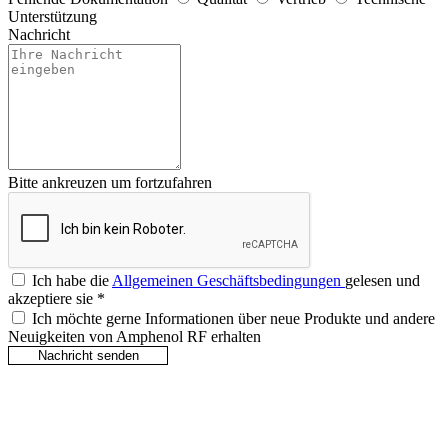
Unterstützung
Nachricht
Bitte ankreuzen um fortzufahren
Ich habe die
Allgemeinen Geschäftsbedingungen
gelesen und
akzeptiere sie
*
Ich möchte gerne Informationen über neue Produkte und andere
Neuigkeiten von Amphenol RF erhalten