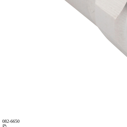
082-6650