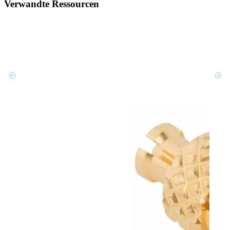
Verwandte Ressourcen