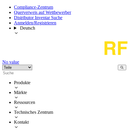
Compliance-Zentrum
Querverweis auf Wettbewerber
Distributor Inventar Suche
Anmelden/Registrieren
Deutsch
No value
Produkte
Märkte
Ressourcen
Technisches Zentrum
Kontakt