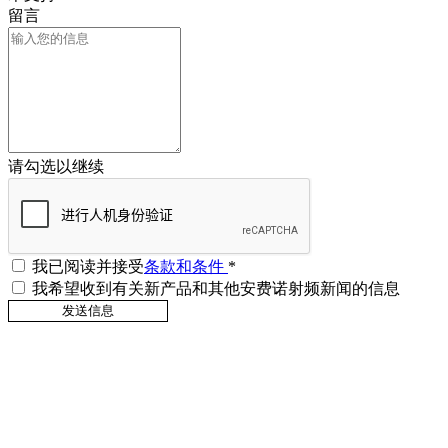
留言
请勾选以继续
我已阅读并接受
条款和条件
*
我希望收到有关新产品和其他安费诺射频新闻的信息