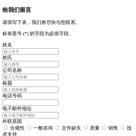
给我们留言
请填写下表，我们将尽快与您联系。
标有星号 (*) 的字段为必填字段。
姓名
姓氏
公司名称
标题
电话号码
电子邮件地址
外联原因
合规性
一般咨询
文件缺失
质量
销售
技
术支持