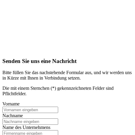
Senden Sie uns eine Nachricht
Bitte füllen Sie das nachstehende Formular aus, und wir werden uns
in Kürze mit Ihnen in Verbindung setzen.
Die mit einem Sternchen (*) gekennzeichneten Felder sind
Pflichtfelder.
Vorname
Nachname
Name des Unternehmens