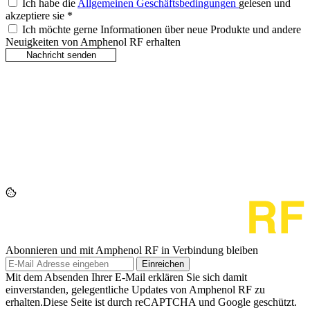
Ich habe die
Allgemeinen Geschäftsbedingungen
gelesen und
akzeptiere sie
*
Ich möchte gerne Informationen über neue Produkte und andere
Neuigkeiten von Amphenol RF erhalten
Abonnieren und mit Amphenol RF in Verbindung bleiben
Einreichen
Mit dem Absenden Ihrer E-Mail erklären Sie sich damit
einverstanden, gelegentliche Updates von Amphenol RF zu
erhalten.Diese Seite ist durch reCAPTCHA und Google geschützt.