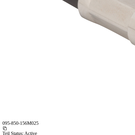
095-850-156M025
Teil Status:
Active