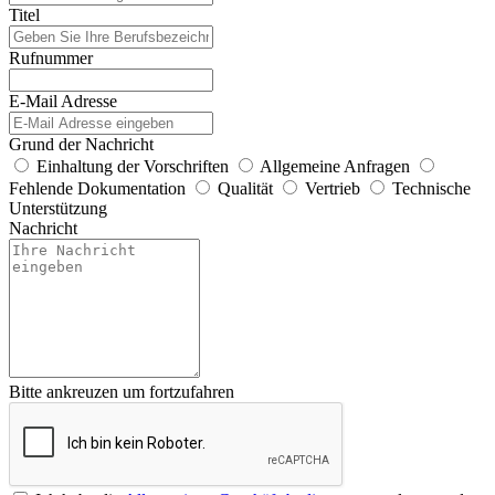
Titel
Rufnummer
E-Mail Adresse
Grund der Nachricht
Einhaltung der Vorschriften
Allgemeine Anfragen
Fehlende Dokumentation
Qualität
Vertrieb
Technische
Unterstützung
Nachricht
Bitte ankreuzen um fortzufahren