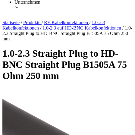
Unternehmen
Startseite
/
Produkte
/
RF-Kabelkonfektionen
/
1.0-2.3
Kabelkonfektionen
/
1.0-2.3 auf HD-BNC Kabelkonfektionen
/
1.0-
2.3 Straight Plug to HD-BNC Straight Plug B1505A 75 Ohm 250
mm
1.0-2.3 Straight Plug to HD-
BNC Straight Plug B1505A 75
Ohm 250 mm