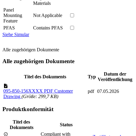
Materials
Panel
Mounting
Not Applicable
Feature
PFAS
Contains PFAS
Siehe Simular
Alle zugehörigen Dokumente
Alle zugehörigen Dokumente
Datum der
Titel des Dokuments
Typ
Veröffentlichung
095-850-156XXXX PDF Customer
pdf
07.05.2026
Drawing
(Größe: 299,7 KB)
Produktkonformität
Titel des
Status
Dokuments
Compliant with