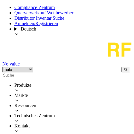
Compliance-Zentrum
Querverweis auf Wettbewerber
Distributor Inventar Suche
Anmelden/Registrieren
Deutsch
No value
Produkte
Märkte
Ressourcen
Technisches Zentrum
Kontakt