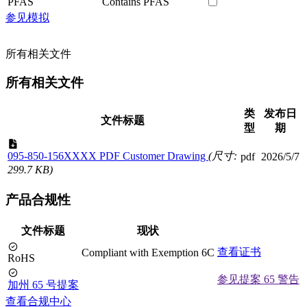
PFAS
Contains PFAS
参见模拟
所有相关文件
所有相关文件
类
发布日
文件标题
型
期
095-850-156XXXX PDF Customer Drawing
(尺寸:
pdf
2026/5/7
299.7 KB)
产品合规性
文件标题
现状
查看证书
Compliant with Exemption 6C
RoHS
参见提案 65 警告
加州 65 号提案
查看合规中心