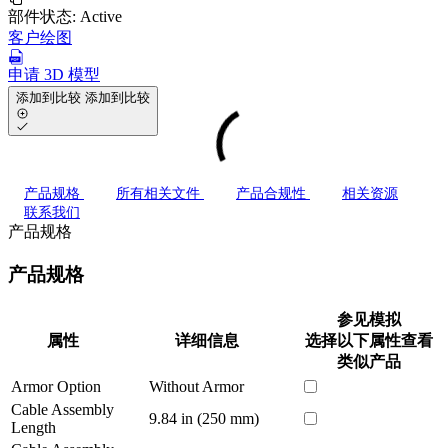
部件状态:
Active
客户绘图
申请 3D 模型
添加到比较
添加到比较
产品规格
所有相关文件
产品合规性
相关资源
联系我们
产品规格
产品规格
参见模拟
属性
详细信息
选择以下属性查看
类似产品
Armor Option
Without Armor
Cable Assembly
9.84 in (250 mm)
Length