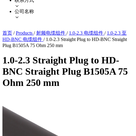
联系方式
公司名称
首页
/
Products
/
射频电缆组件
/
1.0-2.3 电缆组件
/
1.0-2.3 至
HD-BNC 电缆组件
/
1.0-2.3 Straight Plug to HD-BNC Straight
Plug B1505A 75 Ohm 250 mm
1.0-2.3 Straight Plug to HD-
BNC Straight Plug B1505A 75
Ohm 250 mm