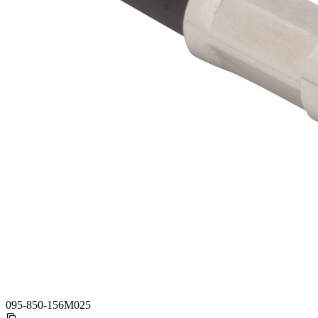
095-850-156M025