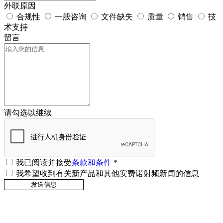
外联原因
合规性
一般咨询
文件缺失
质量
销售
技
术支持
留言
请勾选以继续
我已阅读并接受
条款和条件
*
我希望收到有关新产品和其他安费诺射频新闻的信息