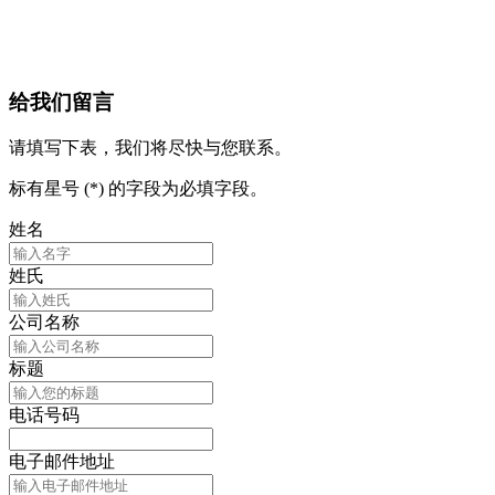
给我们留言
请填写下表，我们将尽快与您联系。
标有星号 (*) 的字段为必填字段。
姓名
姓氏
公司名称
标题
电话号码
电子邮件地址