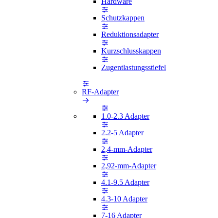
Hardware
Schutzkappen
Reduktionsadapter
Kurzschlusskappen
Zugentlastungsstiefel
RF-Adapter
1.0-2.3 Adapter
2.2-5 Adapter
2,4-mm-Adapter
2,92-mm-Adapter
4.1-9.5 Adapter
4.3-10 Adapter
7-16 Adapter