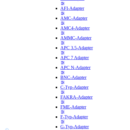
AFI-Adapter
AMC-Adapter
AMC4-Adapter
AMMC-Adapter
APC 3.5-Adapter
APC 7 Adapter
APC N-Adapter
BNC-Adapter
C-Typ-Adapter
FAKRA-Adapter
FME-Adapter
F-Typ-Adapter
G-Typ-Adapter