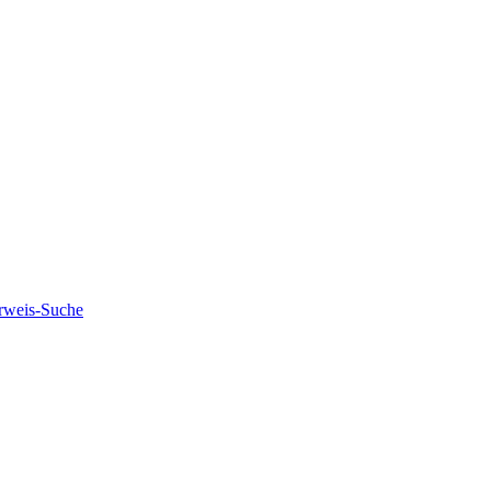
rweis-Suche