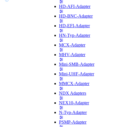
HD-AFI-Adapter
HD-BNC-Adapter
HD-EFI-Adapter
HN-Typ-Adapter
MCX-Adapter
MHV-Adapter
Mini-SMB-Adapter
Mini-UHF-Adapter
MMCX-Adapter
NDX Adapters
NEX10-Adapter
N-Typ-Adapter
PSMP-Adapter