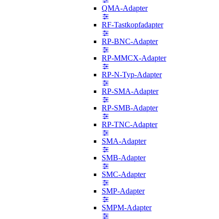
QMA-Adapter
RF-Tastkopfadapter
RP-BNC-Adapter
RP-MMCX-Adapter
RP-N-Typ-Adapter
RP-SMA-Adapter
RP-SMB-Adapter
RP-TNC-Adapter
SMA-Adapter
SMB-Adapter
SMC-Adapter
SMP-Adapter
SMPM-Adapter