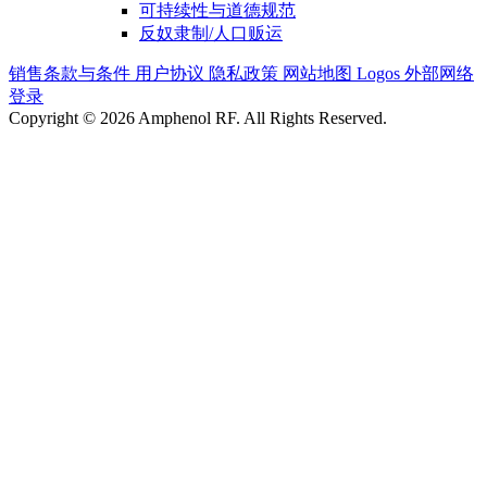
可持续性与道德规范
反奴隶制/人口贩运
销售条款与条件
用户协议
隐私政策
网站地图
Logos
外部网络
登录
Copyright © 2026 Amphenol RF. All Rights Reserved.