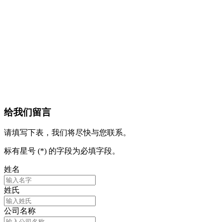
给我们留言
请填写下表，我们将尽快与您联系。
标有星号 (*) 的字段为必填字段。
姓名
姓氏
公司名称