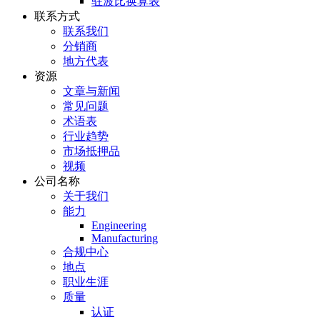
驻波比换算表
联系方式
联系我们
分销商
地方代表
资源
文章与新闻
常见问题
术语表
行业趋势
市场抵押品
视频
公司名称
关于我们
能力
Engineering
Manufacturing
合规中心
地点
职业生涯
质量
认证