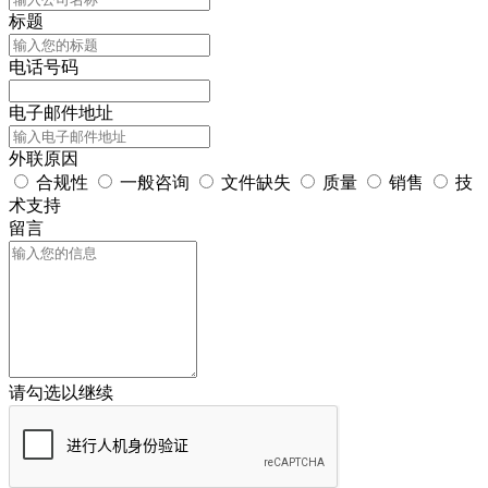
标题
电话号码
电子邮件地址
外联原因
合规性
一般咨询
文件缺失
质量
销售
技
术支持
留言
请勾选以继续