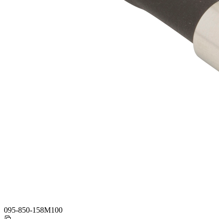
095-850-158M100