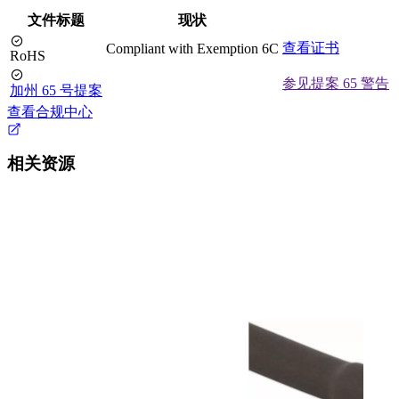
文件标题
现状
查看证书
Compliant with Exemption 6C
RoHS
参见提案 65 警告
加州 65 号提案
查看合规中心
相关资源