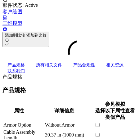
部件状态:
Active
客户绘图
三维模型
添加到比较
添加到比较
产品规格
所有相关文件
产品合规性
相关资源
联系我们
产品规格
产品规格
参见模拟
属性
详细信息
选择以下属性查看
类似产品
Armor Option
Without Armor
Cable Assembly
39.37 in (1000 mm)
Length