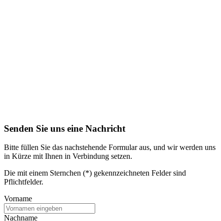
Senden Sie uns eine Nachricht
Bitte füllen Sie das nachstehende Formular aus, und wir werden uns
in Kürze mit Ihnen in Verbindung setzen.
Die mit einem Sternchen (*) gekennzeichneten Felder sind
Pflichtfelder.
Vorname
Nachname