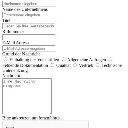
Name des Unternehmens
Titel
Rufnummer
E-Mail Adresse
Grund der Nachricht
Einhaltung der Vorschriften
Allgemeine Anfragen
Fehlende Dokumentation
Qualität
Vertrieb
Technische
Unterstützung
Nachricht
Bitte ankreuzen um fortzufahren