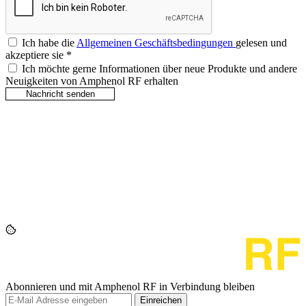
Ich habe die
Allgemeinen Geschäftsbedingungen
gelesen und
akzeptiere sie
*
Ich möchte gerne Informationen über neue Produkte und andere
Neuigkeiten von Amphenol RF erhalten
Abonnieren und mit Amphenol RF in Verbindung bleiben
Einreichen