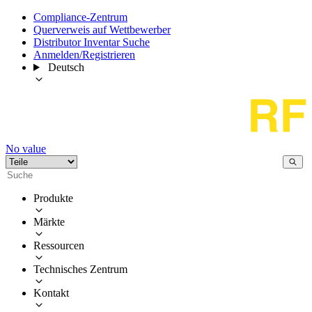
Compliance-Zentrum
Querverweis auf Wettbewerber
Distributor Inventar Suche
Anmelden/Registrieren
Deutsch
No value
Produkte
Märkte
Ressourcen
Technisches Zentrum
Kontakt