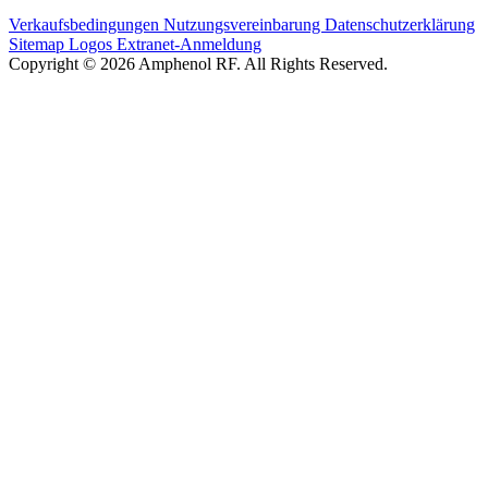
Verkaufsbedingungen
Nutzungsvereinbarung
Datenschutzerklärung
Sitemap
Logos
Extranet-Anmeldung
Copyright © 2026 Amphenol RF. All Rights Reserved.