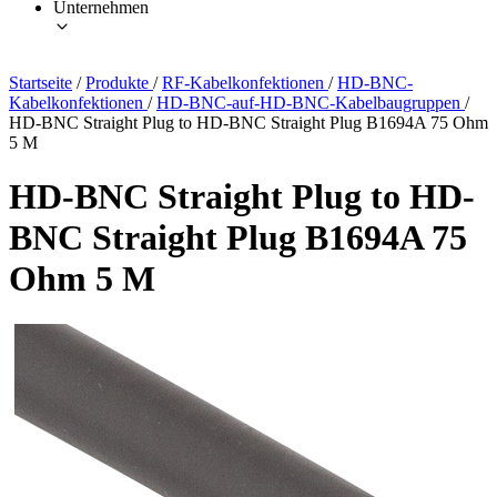
Unternehmen
Startseite
/
Produkte
/
RF-Kabelkonfektionen
/
HD-BNC-
Kabelkonfektionen
/
HD-BNC-auf-HD-BNC-Kabelbaugruppen
/
HD-BNC Straight Plug to HD-BNC Straight Plug B1694A 75 Ohm
5 M
HD-BNC Straight Plug to HD-
BNC Straight Plug B1694A 75
Ohm 5 M