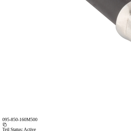
095-850-160M500
Teil Status:
Active