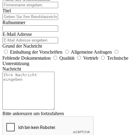
Titel
Rufnummer
E-Mail Adresse
Grund der Nachricht
Einhaltung der Vorschriften
Allgemeine Anfragen
Fehlende Dokumentation
Qualität
Vertrieb
Technische
Unterstützung
Nachricht
Bitte ankreuzen um fortzufahren