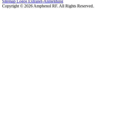
Sitemap
Logos
Extranet-Anmeldung
Copyright © 2026 Amphenol RF. All Rights Reserved.