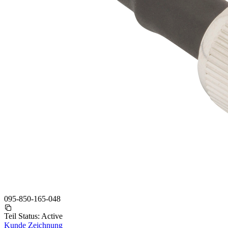
095-850-165-048
Teil Status:
Active
Kunde Zeichnung