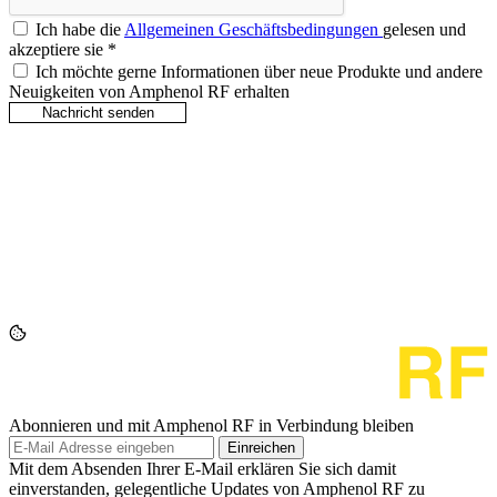
Ich habe die
Allgemeinen Geschäftsbedingungen
gelesen und
akzeptiere sie
*
Ich möchte gerne Informationen über neue Produkte und andere
Neuigkeiten von Amphenol RF erhalten
Abonnieren und mit Amphenol RF in Verbindung bleiben
Einreichen
Mit dem Absenden Ihrer E-Mail erklären Sie sich damit
einverstanden, gelegentliche Updates von Amphenol RF zu