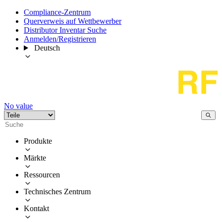
Compliance-Zentrum
Querverweis auf Wettbewerber
Distributor Inventar Suche
Anmelden/Registrieren
Deutsch
No value
Produkte
Märkte
Ressourcen
Technisches Zentrum
Kontakt