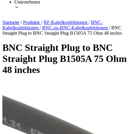
Unternehmen
Startseite
/
Produkte
/
RF-Kabelkonfektionen
/
BNC-
Kabelkonfektionen
/
BNC-zu-BNC-Kabelkonfektionen
/
BNC
Straight Plug to BNC Straight Plug B1505A 75 Ohm 48 inches
BNC Straight Plug to BNC
Straight Plug B1505A 75 Ohm
48 inches