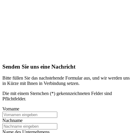
Senden Sie uns eine Nachricht
Bitte füllen Sie das nachstehende Formular aus, und wir werden uns
in Kürze mit Ihnen in Verbindung setzen.
Die mit einem Sternchen (*) gekennzeichneten Felder sind
Pflichtfelder.
Vorname
Nachname
Name des Unternehmens