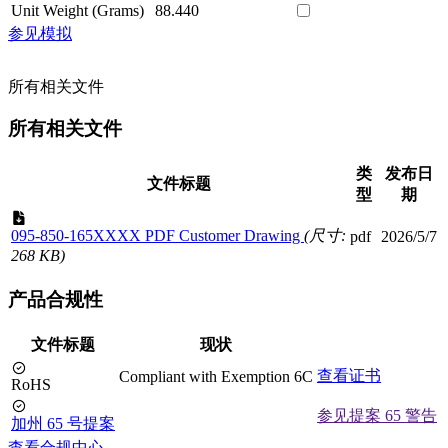
Unit Weight (Grams)
88.440
参见模拟
所有相关文件
所有相关文件
类
发布日
文件标题
型
期
095-850-165XXXX PDF Customer Drawing
(尺寸:
pdf
2026/5/7
268 KB)
产品合规性
文件标题
现状
查看证书
Compliant with Exemption 6C
RoHS
参见提案 65 警告
加州 65 号提案
查看合规中心