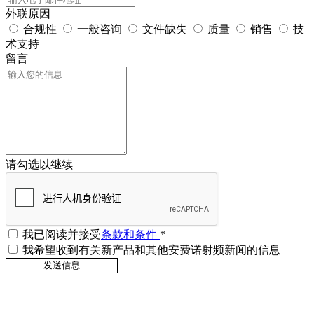
外联原因
合规性
一般咨询
文件缺失
质量
销售
技
术支持
留言
请勾选以继续
我已阅读并接受
条款和条件
*
我希望收到有关新产品和其他安费诺射频新闻的信息