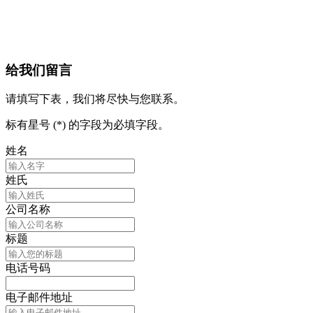
给我们留言
请填写下表，我们将尽快与您联系。
标有星号 (*) 的字段为必填字段。
姓名
姓氏
公司名称
标题
电话号码
电子邮件地址