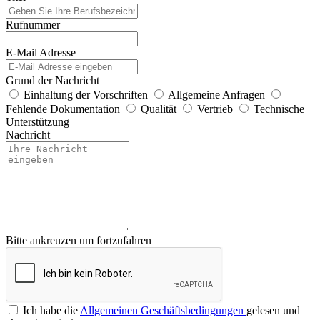
Rufnummer
E-Mail Adresse
Grund der Nachricht
Einhaltung der Vorschriften
Allgemeine Anfragen
Fehlende Dokumentation
Qualität
Vertrieb
Technische
Unterstützung
Nachricht
Bitte ankreuzen um fortzufahren
Ich habe die
Allgemeinen Geschäftsbedingungen
gelesen und