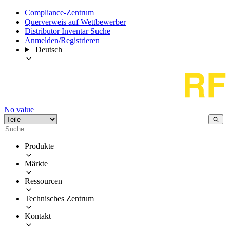
Compliance-Zentrum
Querverweis auf Wettbewerber
Distributor Inventar Suche
Anmelden/Registrieren
Deutsch
No value
Produkte
Märkte
Ressourcen
Technisches Zentrum
Kontakt