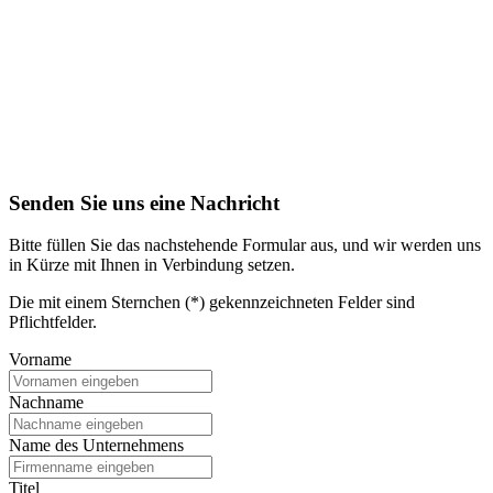
Senden Sie uns eine Nachricht
Bitte füllen Sie das nachstehende Formular aus, und wir werden uns
in Kürze mit Ihnen in Verbindung setzen.
Die mit einem Sternchen (*) gekennzeichneten Felder sind
Pflichtfelder.
Vorname
Nachname
Name des Unternehmens
Titel