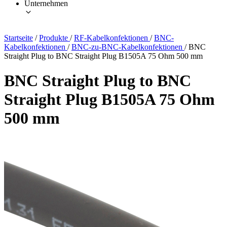
Unternehmen
Startseite
/
Produkte
/
RF-Kabelkonfektionen
/
BNC-
Kabelkonfektionen
/
BNC-zu-BNC-Kabelkonfektionen
/
BNC
Straight Plug to BNC Straight Plug B1505A 75 Ohm 500 mm
BNC Straight Plug to BNC
Straight Plug B1505A 75 Ohm
500 mm