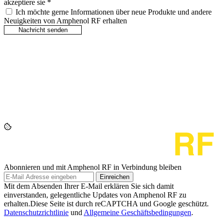
akzeptiere sie
*
Ich möchte gerne Informationen über neue Produkte und andere
Neuigkeiten von Amphenol RF erhalten
Abonnieren und mit Amphenol RF in Verbindung bleiben
Einreichen
Mit dem Absenden Ihrer E-Mail erklären Sie sich damit
einverstanden, gelegentliche Updates von Amphenol RF zu
erhalten.Diese Seite ist durch reCAPTCHA und Google geschützt.
Datenschutzrichtlinie
und
Allgemeine Geschäftsbedingungen
.