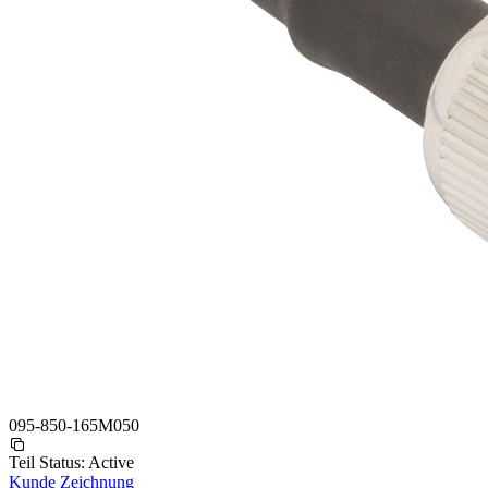
095-850-165M050
Teil Status:
Active
Kunde Zeichnung