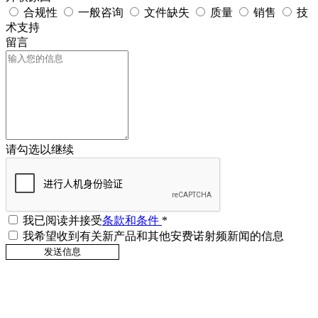
合规性
一般咨询
文件缺失
质量
销售
技
术支持
留言
请勾选以继续
我已阅读并接受
条款和条件
*
我希望收到有关新产品和其他安费诺射频新闻的信息