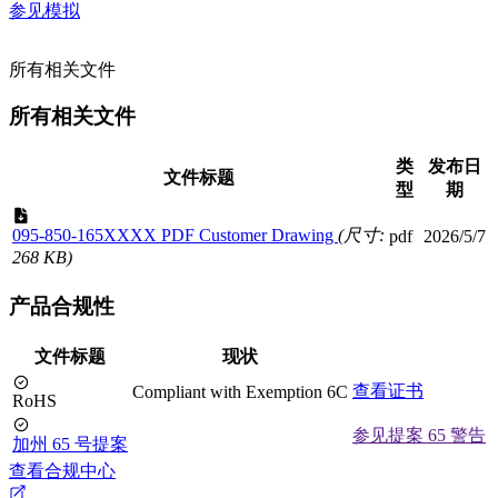
参见模拟
所有相关文件
所有相关文件
类
发布日
文件标题
型
期
095-850-165XXXX PDF Customer Drawing
(尺寸:
pdf
2026/5/7
268 KB)
产品合规性
文件标题
现状
查看证书
Compliant with Exemption 6C
RoHS
参见提案 65 警告
加州 65 号提案
查看合规中心