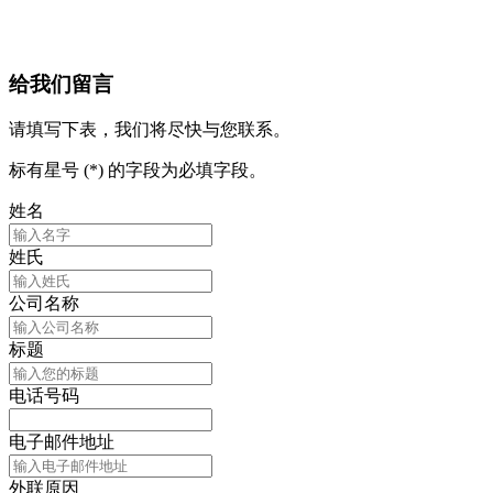
给我们留言
请填写下表，我们将尽快与您联系。
标有星号 (*) 的字段为必填字段。
姓名
姓氏
公司名称
标题
电话号码
电子邮件地址
外联原因