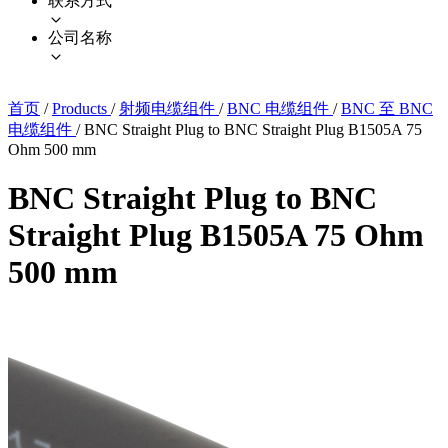
联系方式
公司名称
首页
/
Products
/
射频电缆组件
/
BNC 电缆组件
/
BNC 至 BNC
电缆组件
/
BNC Straight Plug to BNC Straight Plug B1505A 75
Ohm 500 mm
BNC Straight Plug to BNC
Straight Plug B1505A 75 Ohm
500 mm