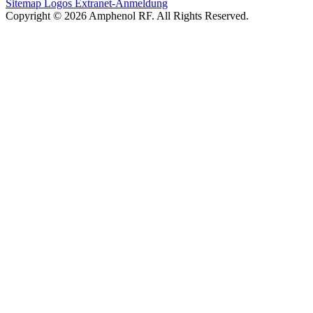
Sitemap
Logos
Extranet-Anmeldung
Copyright © 2026 Amphenol RF. All Rights Reserved.