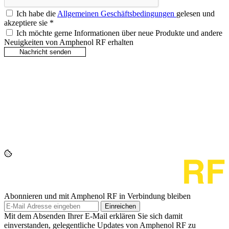
Ich habe die
Allgemeinen Geschäftsbedingungen
gelesen und
akzeptiere sie
*
Ich möchte gerne Informationen über neue Produkte und andere
Neuigkeiten von Amphenol RF erhalten
Abonnieren und mit Amphenol RF in Verbindung bleiben
Einreichen
Mit dem Absenden Ihrer E-Mail erklären Sie sich damit
einverstanden, gelegentliche Updates von Amphenol RF zu