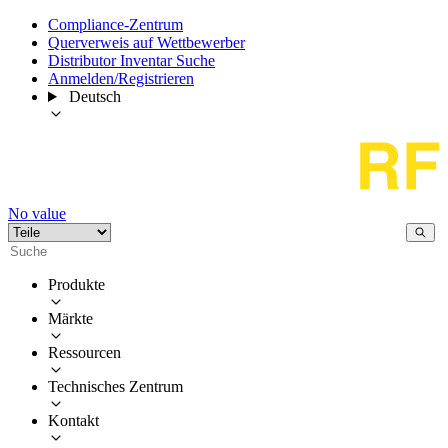
Compliance-Zentrum
Querverweis auf Wettbewerber
Distributor Inventar Suche
Anmelden/Registrieren
Deutsch
No value
Produkte
Märkte
Ressourcen
Technisches Zentrum
Kontakt