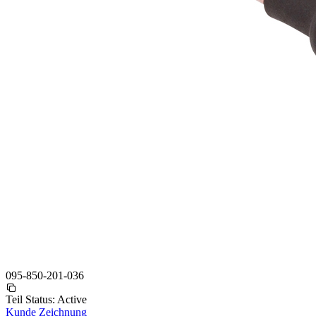
095-850-201-036
Teil Status:
Active
Kunde Zeichnung