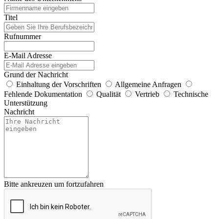
Titel
Rufnummer
E-Mail Adresse
Grund der Nachricht
Einhaltung der Vorschriften
Allgemeine Anfragen
Fehlende Dokumentation
Qualität
Vertrieb
Technische
Unterstützung
Nachricht
Bitte ankreuzen um fortzufahren