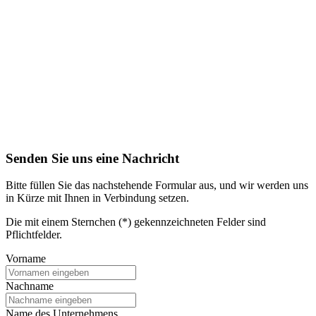
Senden Sie uns eine Nachricht
Bitte füllen Sie das nachstehende Formular aus, und wir werden uns
in Kürze mit Ihnen in Verbindung setzen.
Die mit einem Sternchen (*) gekennzeichneten Felder sind
Pflichtfelder.
Vorname
Nachname
Name des Unternehmens