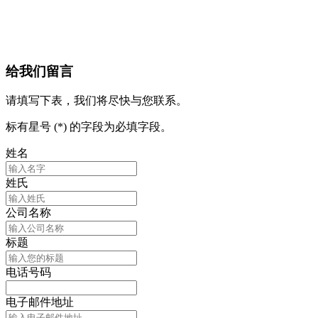
给我们留言
请填写下表，我们将尽快与您联系。
标有星号 (*) 的字段为必填字段。
姓名
姓氏
公司名称
标题
电话号码
电子邮件地址