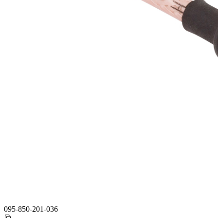
095-850-201-036