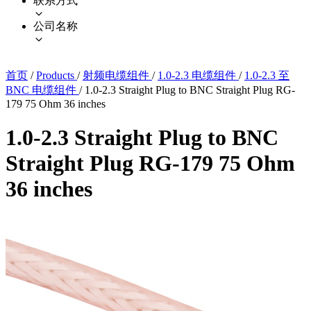
联系方式
公司名称
首页
/
Products
/
射频电缆组件
/
1.0-2.3 电缆组件
/
1.0-2.3 至
BNC 电缆组件
/
1.0-2.3 Straight Plug to BNC Straight Plug RG-
179 75 Ohm 36 inches
1.0-2.3 Straight Plug to BNC
Straight Plug RG-179 75 Ohm
36 inches