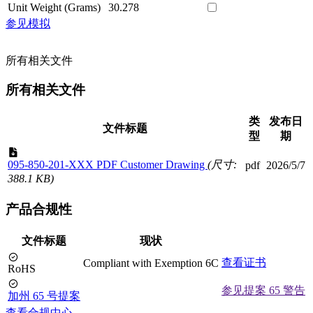
Unit Weight (Grams)
30.278
参见模拟
所有相关文件
所有相关文件
类
发布日
文件标题
型
期
095-850-201-XXX PDF Customer Drawing
(尺寸:
pdf
2026/5/7
388.1 KB)
产品合规性
文件标题
现状
查看证书
Compliant with Exemption 6C
RoHS
参见提案 65 警告
加州 65 号提案
查看合规中心