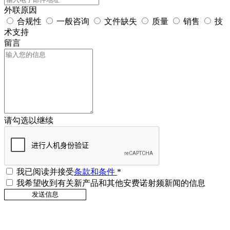
外联原因
合规性
一般咨询
文件缺失
质量
销售
技
术支持
留言
请勾选以继续
我已阅读并接受
条款和条件
*
我希望收到有关新产品和其他安费诺射频新闻的信息