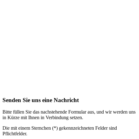
Senden Sie uns eine Nachricht
Bitte füllen Sie das nachstehende Formular aus, und wir werden uns
in Kürze mit Ihnen in Verbindung setzen.
Die mit einem Sternchen (*) gekennzeichneten Felder sind
Pflichtfelder.