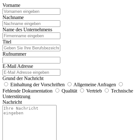
Vorname
Nachname
Name des Unternehmens
Titel
Rufnummer
E-Mail Adresse
Grund der Nachricht
Einhaltung der Vorschriften
Allgemeine Anfragen
Fehlende Dokumentation
Qualität
Vertrieb
Technische
Unterstützung
Nachricht