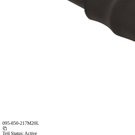
095-850-217M20L
Teil Status:
Active