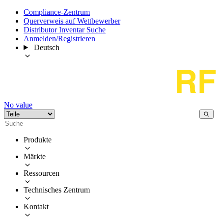
Compliance-Zentrum
Querverweis auf Wettbewerber
Distributor Inventar Suche
Anmelden/Registrieren
Deutsch
No value
Produkte
Märkte
Ressourcen
Technisches Zentrum
Kontakt