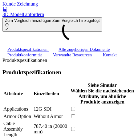
Kunde Zeichnung
3D-Modell anfordern
Zum Vergleich hinzufügen
Zum Vergleich hinzugefügt
Produktspezifikationen
Alle zugehörigen Dokumente
Produktkonformität
Verwandte Ressourcen
Kontakt
Produktspezifikationen
Produktspezifikationen
Siehe Simular
Wählen Sie die nachstehenden
Attribute
Einzelheiten
Attribute, um ähnliche
Produkte anzuzeigen
Applications
12G SDI
Armor Option
Without Armor
Cable
787.40 in (20000
Assembly
mm)
Length