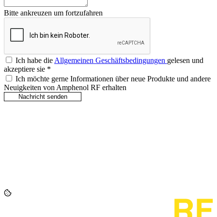
Bitte ankreuzen um fortzufahren
Ich habe die
Allgemeinen Geschäftsbedingungen
gelesen und
akzeptiere sie
*
Ich möchte gerne Informationen über neue Produkte und andere
Neuigkeiten von Amphenol RF erhalten