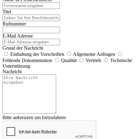
Titel
Rufnummer
E-Mail Adresse
Grund der Nachricht
Einhaltung der Vorschriften
Allgemeine Anfragen
Fehlende Dokumentation
Qualität
Vertrieb
Technische
Unterstützung
Nachricht
Bitte ankreuzen um fortzufahren