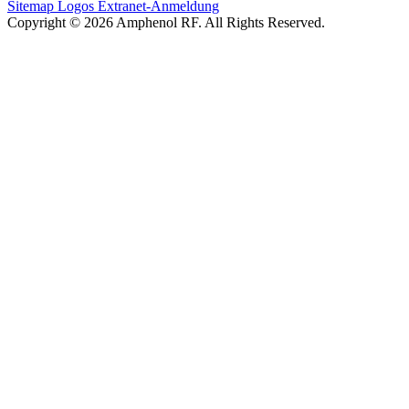
Sitemap
Logos
Extranet-Anmeldung
Copyright © 2026 Amphenol RF. All Rights Reserved.