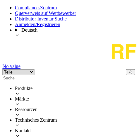
Compliance-Zentrum
Querverweis auf Wettbewerber
Distributor Inventar Suche
Anmelden/Registrieren
Deutsch
No value
Produkte
Märkte
Ressourcen
Technisches Zentrum
Kontakt