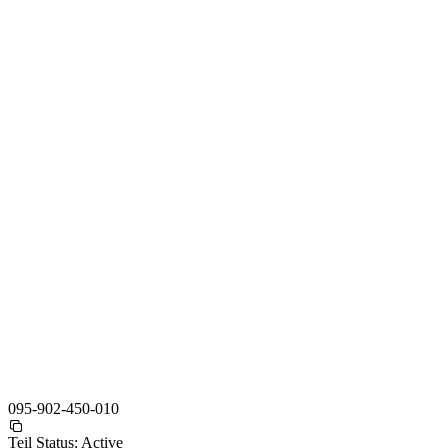
095-902-450-010
Teil Status:
Active