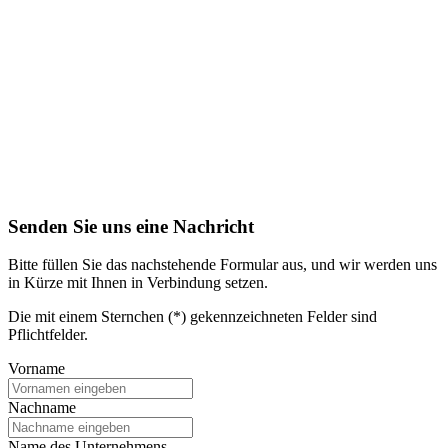
Senden Sie uns eine Nachricht
Bitte füllen Sie das nachstehende Formular aus, und wir werden uns
in Kürze mit Ihnen in Verbindung setzen.
Die mit einem Sternchen (*) gekennzeichneten Felder sind
Pflichtfelder.
Vorname
Nachname
Name des Unternehmens