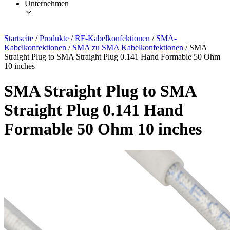
Unternehmen
Startseite
/
Produkte
/
RF-Kabelkonfektionen
/
SMA-
Kabelkonfektionen
/
SMA zu SMA Kabelkonfektionen
/
SMA
Straight Plug to SMA Straight Plug 0.141 Hand Formable 50 Ohm
10 inches
SMA Straight Plug to SMA
Straight Plug 0.141 Hand
Formable 50 Ohm 10 inches