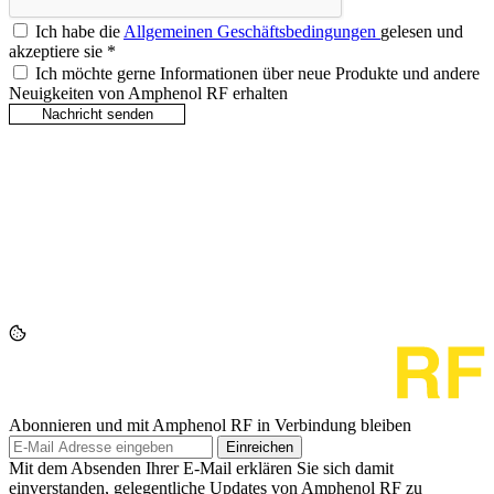
Ich habe die
Allgemeinen Geschäftsbedingungen
gelesen und
akzeptiere sie
*
Ich möchte gerne Informationen über neue Produkte und andere
Neuigkeiten von Amphenol RF erhalten
Abonnieren und mit Amphenol RF in Verbindung bleiben
Einreichen
Mit dem Absenden Ihrer E-Mail erklären Sie sich damit
einverstanden, gelegentliche Updates von Amphenol RF zu