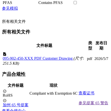
PFAS
Contains PFAS
参见模拟
所有相关文件
所有相关文件
类
发布日
文件标题
型
期
095-902-450-XXX PDF Customer Drawing
(尺寸:
pdf
2026/5/7
251.5 KB)
产品合规性
文件标题
现状
查看证书
Compliant with Exemption 6C
RoHS
参见提案 65 警告
加州 65 号提案
查看合规中心