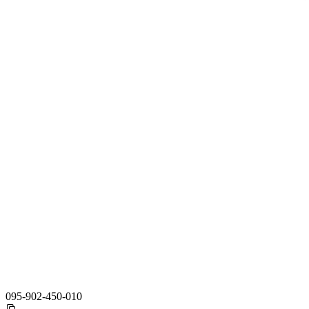
095-902-450-010