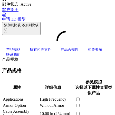
部件状态:
Active
客户绘图
申请 3D 模型
添加到比较
添加到比较
产品规格
所有相关文件
产品合规性
相关资源
联系我们
产品规格
产品规格
参见模拟
属性
详细信息
选择以下属性查看类
似产品
Applications
High Frequency
Armor Option
Without Armor
Cable Assembly
10.00 in (254 mm)