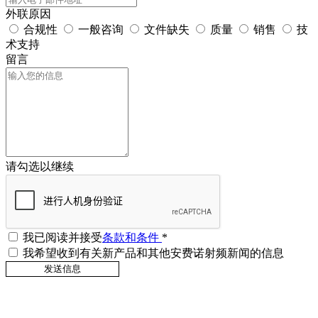
外联原因
合规性
一般咨询
文件缺失
质量
销售
技
术支持
留言
请勾选以继续
我已阅读并接受
条款和条件
*
我希望收到有关新产品和其他安费诺射频新闻的信息