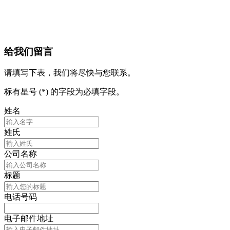
给我们留言
请填写下表，我们将尽快与您联系。
标有星号 (*) 的字段为必填字段。
姓名
姓氏
公司名称
标题
电话号码
电子邮件地址