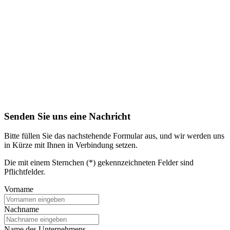
Senden Sie uns eine Nachricht
Bitte füllen Sie das nachstehende Formular aus, und wir werden uns
in Kürze mit Ihnen in Verbindung setzen.
Die mit einem Sternchen (*) gekennzeichneten Felder sind
Pflichtfelder.
Vorname
Nachname
Name des Unternehmens