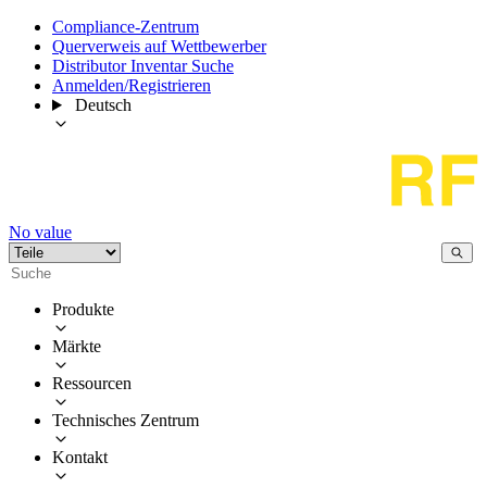
Compliance-Zentrum
Querverweis auf Wettbewerber
Distributor Inventar Suche
Anmelden/Registrieren
Deutsch
No value
Produkte
Märkte
Ressourcen
Technisches Zentrum
Kontakt