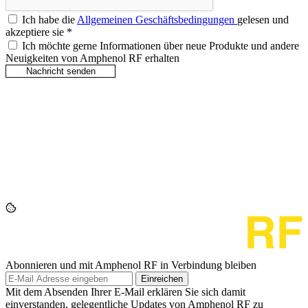
Ich habe die
Allgemeinen Geschäftsbedingungen
gelesen und
akzeptiere sie
*
Ich möchte gerne Informationen über neue Produkte und andere
Neuigkeiten von Amphenol RF erhalten
Abonnieren und mit Amphenol RF in Verbindung bleiben
Einreichen
Mit dem Absenden Ihrer E-Mail erklären Sie sich damit
einverstanden, gelegentliche Updates von Amphenol RF zu