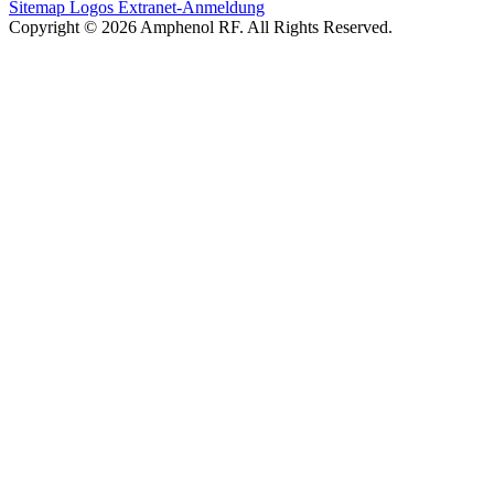
Sitemap
Logos
Extranet-Anmeldung
Copyright © 2026 Amphenol RF. All Rights Reserved.