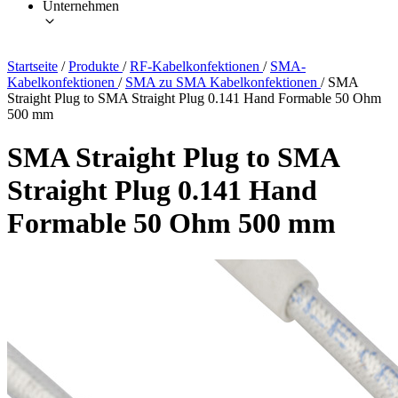
Unternehmen
Startseite
/
Produkte
/
RF-Kabelkonfektionen
/
SMA-
Kabelkonfektionen
/
SMA zu SMA Kabelkonfektionen
/
SMA
Straight Plug to SMA Straight Plug 0.141 Hand Formable 50 Ohm
500 mm
SMA Straight Plug to SMA
Straight Plug 0.141 Hand
Formable 50 Ohm 500 mm