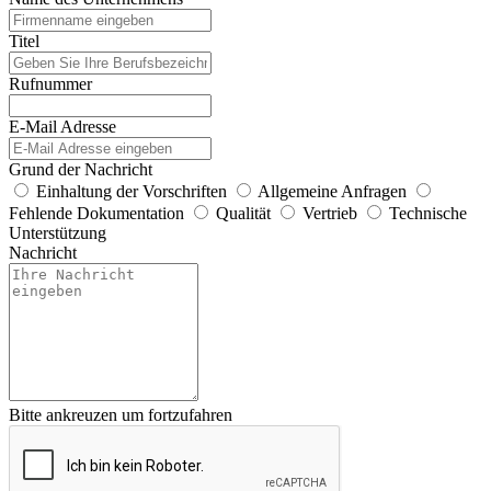
Titel
Rufnummer
E-Mail Adresse
Grund der Nachricht
Einhaltung der Vorschriften
Allgemeine Anfragen
Fehlende Dokumentation
Qualität
Vertrieb
Technische
Unterstützung
Nachricht
Bitte ankreuzen um fortzufahren