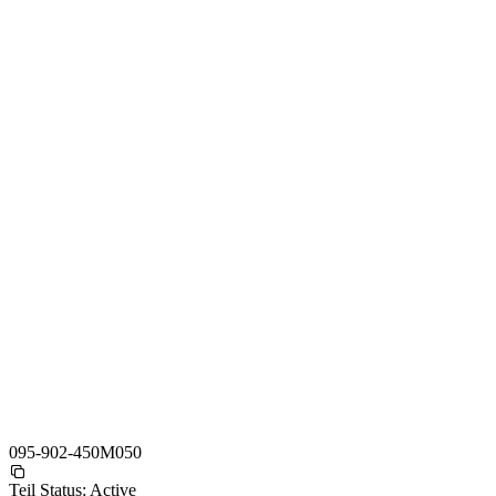
095-902-450M050
Teil Status:
Active