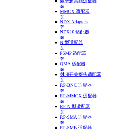
微型超高频适配器
MMCX 适配器
NDX Adapters
NEX10 适配器
N 型适配器
PSMP 适配器
QMA 适配器
射频开关探头适配器
RP-BNC 适配器
RP-MMCX 适配器
RP-N 型适配器
RP-SMA 适配器
RP-SMB 适配器