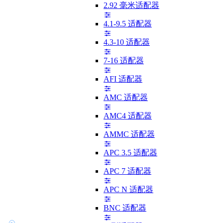
2.92 毫米适配器
4.1-9.5 适配器
4.3-10 适配器
7-16 适配器
AFI 适配器
AMC 适配器
AMC4 适配器
AMMC 适配器
APC 3.5 适配器
APC 7 适配器
APC N 适配器
BNC 适配器