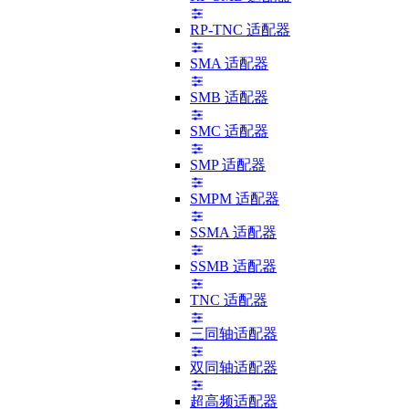
RP-TNC 适配器
SMA 适配器
SMB 适配器
SMC 适配器
SMP 适配器
SMPM 适配器
SSMA 适配器
SSMB 适配器
TNC 适配器
三同轴适配器
双同轴适配器
超高频适配器