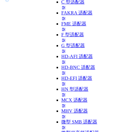
C 型适配器
FAKRA 适配器
FME 适配器
F 型适配器
G 型适配器
HD-AFI 适配器
HD-BNC 适配器
HD-EFI 适配器
HN 型适配器
MCX 适配器
MHV 适配器
微型 SMB 适配器