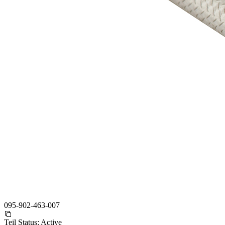
095-902-463-007
Teil Status:
Active