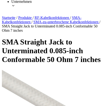
Unternehmen
Startseite
/
Produkte
/
RF-Kabelkonfektionen
/
SMA-
Kabelkonfektionen
/
SMA-zu-unterbrochene Kabelkonfektionen
/
SMA Straight Jack to Unterminated 0.085-inch Conformable 50
Ohm 7 inches
SMA Straight Jack to
Unterminated 0.085-inch
Conformable 50 Ohm 7 inches