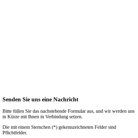
Senden Sie uns eine Nachricht
Bitte füllen Sie das nachstehende Formular aus, und wir werden uns
in Kürze mit Ihnen in Verbindung setzen.
Die mit einem Sternchen (*) gekennzeichneten Felder sind
Pflichtfelder.