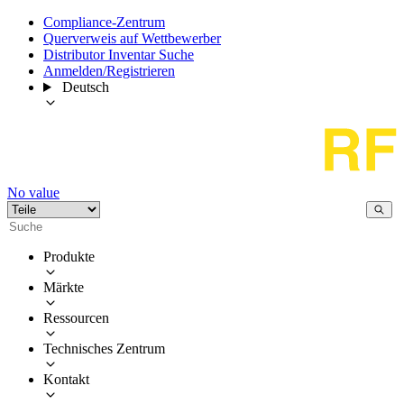
Compliance-Zentrum
Querverweis auf Wettbewerber
Distributor Inventar Suche
Anmelden/Registrieren
Deutsch
No value
Produkte
Märkte
Ressourcen
Technisches Zentrum
Kontakt