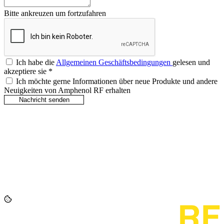
Bitte ankreuzen um fortzufahren
Ich habe die
Allgemeinen Geschäftsbedingungen
gelesen und
akzeptiere sie
*
Ich möchte gerne Informationen über neue Produkte und andere
Neuigkeiten von Amphenol RF erhalten