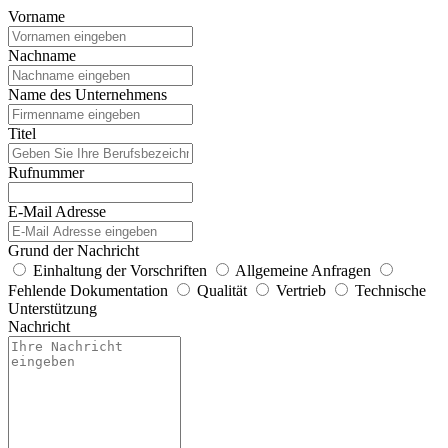
Vorname
Nachname
Name des Unternehmens
Titel
Rufnummer
E-Mail Adresse
Grund der Nachricht
Einhaltung der Vorschriften
Allgemeine Anfragen
Fehlende Dokumentation
Qualität
Vertrieb
Technische
Unterstützung
Nachricht