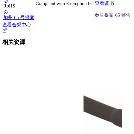
查看证书
Compliant with Exemption 6C
RoHS
参见提案 65 警告
加州 65 号提案
查看合规中心
相关资源