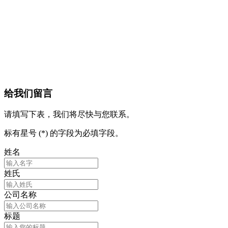
给我们留言
请填写下表，我们将尽快与您联系。
标有星号 (*) 的字段为必填字段。
姓名
姓氏
公司名称
标题