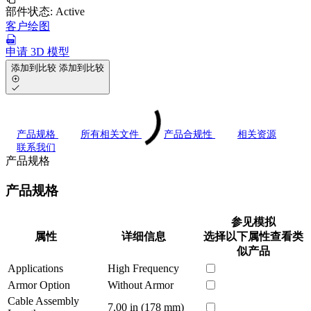
部件状态:
Active
客户绘图
申请 3D 模型
添加到比较
添加到比较
产品规格
所有相关文件
产品合规性
相关资源
联系我们
产品规格
产品规格
参见模拟
属性
详细信息
选择以下属性查看类
似产品
Applications
High Frequency
Armor Option
Without Armor
Cable Assembly
7.00 in (178 mm)