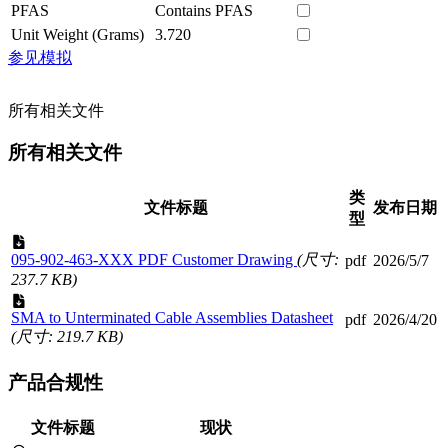
PFAS
Contains PFAS
Unit Weight (Grams)
3.720
参见模拟
所有相关文件
所有相关文件
类
文件标题
发布日期
型
095-902-463-XXX PDF Customer Drawing
(尺寸:
pdf
2026/5/7
237.7 KB)
SMA to Unterminated Cable Assemblies Datasheet
pdf
2026/4/20
(尺寸: 219.7 KB)
产品合规性
文件标题
现状