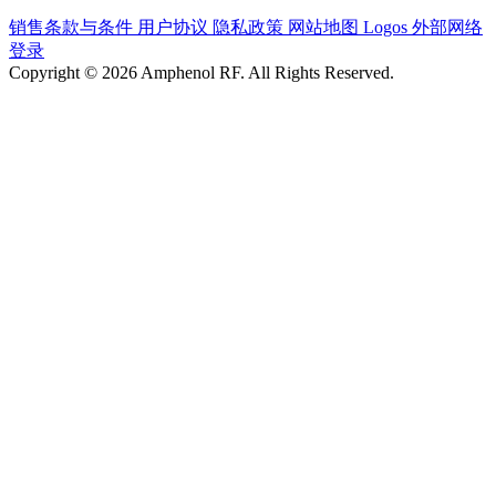
销售条款与条件
用户协议
隐私政策
网站地图
Logos
外部网络
登录
Copyright © 2026 Amphenol RF. All Rights Reserved.