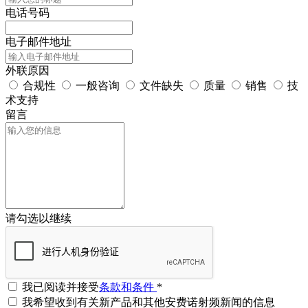
电话号码
电子邮件地址
外联原因
合规性
一般咨询
文件缺失
质量
销售
技
术支持
留言
请勾选以继续
我已阅读并接受
条款和条件
*
我希望收到有关新产品和其他安费诺射频新闻的信息