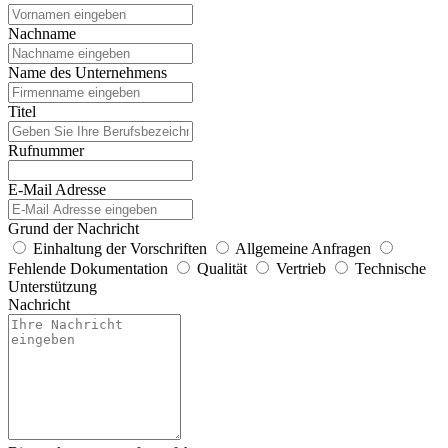
Nachname
Name des Unternehmens
Titel
Rufnummer
E-Mail Adresse
Grund der Nachricht
Einhaltung der Vorschriften
Allgemeine Anfragen
Fehlende Dokumentation
Qualität
Vertrieb
Technische
Unterstützung
Nachricht