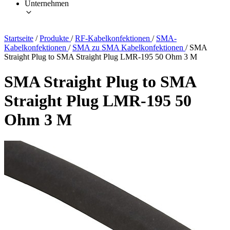
Unternehmen
Startseite
/
Produkte
/
RF-Kabelkonfektionen
/
SMA-
Kabelkonfektionen
/
SMA zu SMA Kabelkonfektionen
/
SMA
Straight Plug to SMA Straight Plug LMR-195 50 Ohm 3 M
SMA Straight Plug to SMA
Straight Plug LMR-195 50
Ohm 3 M