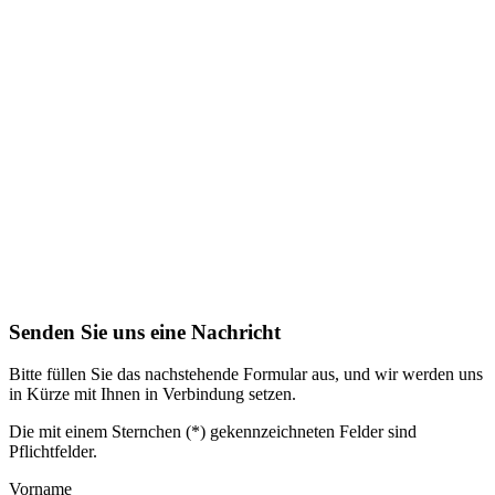
Senden Sie uns eine Nachricht
Bitte füllen Sie das nachstehende Formular aus, und wir werden uns
in Kürze mit Ihnen in Verbindung setzen.
Die mit einem Sternchen (*) gekennzeichneten Felder sind
Pflichtfelder.
Vorname