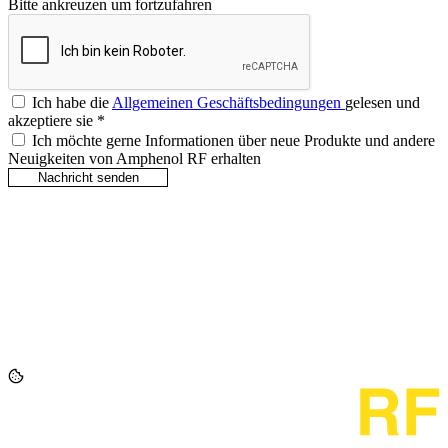
Bitte ankreuzen um fortzufahren
Ich habe die
Allgemeinen Geschäftsbedingungen
gelesen und
akzeptiere sie
*
Ich möchte gerne Informationen über neue Produkte und andere
Neuigkeiten von Amphenol RF erhalten