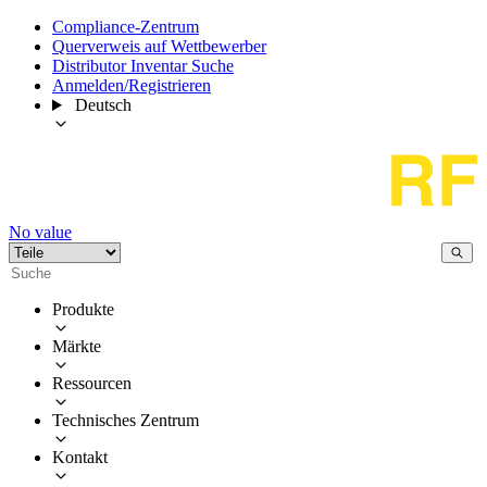
Compliance-Zentrum
Querverweis auf Wettbewerber
Distributor Inventar Suche
Anmelden/Registrieren
Deutsch
No value
Produkte
Märkte
Ressourcen
Technisches Zentrum
Kontakt