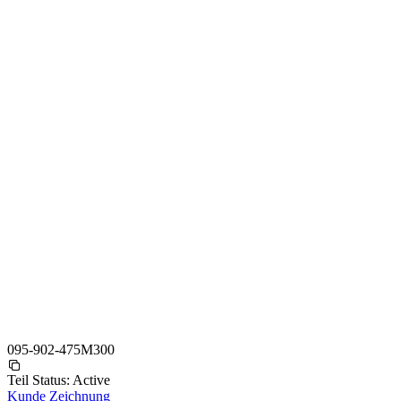
095-902-475M300
Teil Status:
Active
Kunde Zeichnung