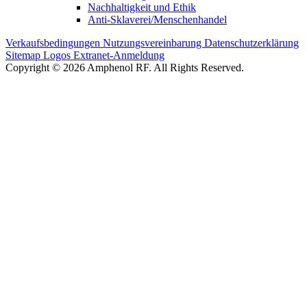
Nachhaltigkeit und Ethik
Anti-Sklaverei/Menschenhandel
Verkaufsbedingungen
Nutzungsvereinbarung
Datenschutzerklärung
Sitemap
Logos
Extranet-Anmeldung
Copyright © 2026 Amphenol RF. All Rights Reserved.