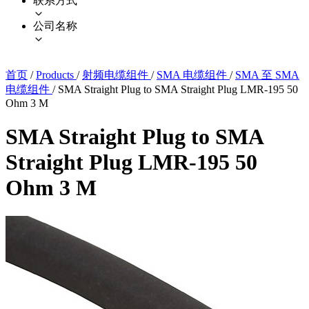
联系方式
公司名称
首页
/
Products
/
射频电缆组件
/
SMA 电缆组件
/
SMA 至 SMA
电缆组件
/
SMA Straight Plug to SMA Straight Plug LMR-195 50
Ohm 3 M
SMA Straight Plug to SMA
Straight Plug LMR-195 50
Ohm 3 M