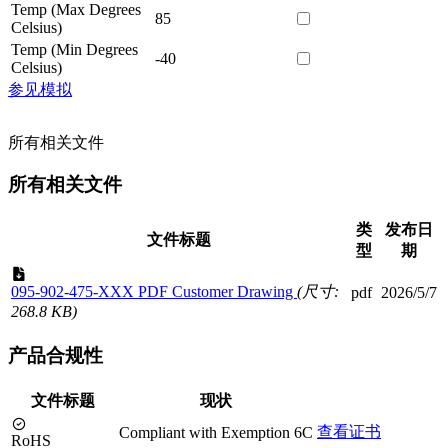
Temp (Max Degrees
85
Celsius)
Temp (Min Degrees
-40
Celsius)
参见模拟
所有相关文件
所有相关文件
类
发布日
文件标题
型
期
095-902-475-XXX PDF Customer Drawing
(尺寸:
pdf
2026/5/7
268.8 KB)
产品合规性
文件标题
现状
查看证书
Compliant with Exemption 6C
RoHS