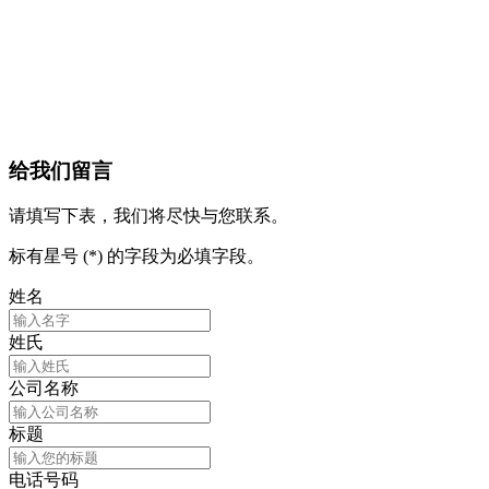
给我们留言
请填写下表，我们将尽快与您联系。
标有星号 (*) 的字段为必填字段。
姓名
姓氏
公司名称
标题
电话号码