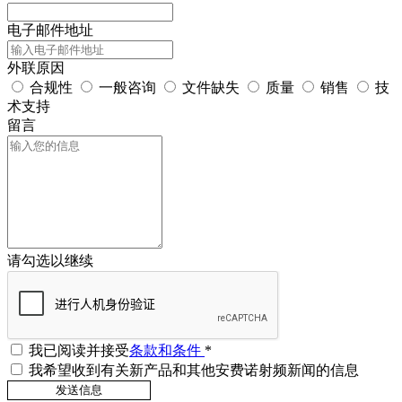
电子邮件地址
外联原因
合规性
一般咨询
文件缺失
质量
销售
技
术支持
留言
请勾选以继续
我已阅读并接受
条款和条件
*
我希望收到有关新产品和其他安费诺射频新闻的信息