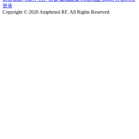
登录
Copyright © 2026 Amphenol RF. All Rights Reserved.