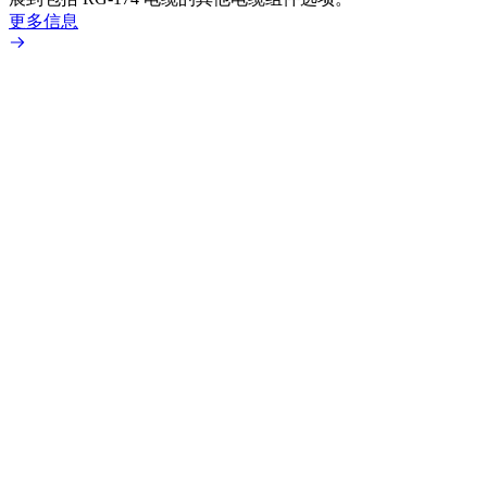
更多信息
更多