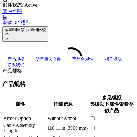
部件状态:
Active
客户绘图
申请 3D 模型
添加到比较
添加到比较
产品规格
所有相关文件
产品合规性
相关资源
联系我们
产品规格
产品规格
参见模拟
属性
详细信息
选择以下属性查看类
似产品
Armor Option
Without Armor
Cable Assembly
118.11 in (3000 mm)
Length