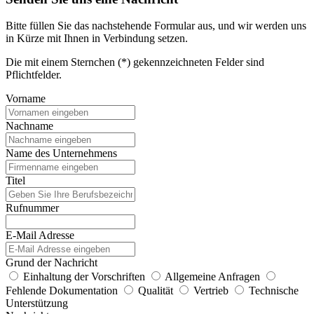
Bitte füllen Sie das nachstehende Formular aus, und wir werden uns
in Kürze mit Ihnen in Verbindung setzen.
Die mit einem Sternchen (*) gekennzeichneten Felder sind
Pflichtfelder.
Vorname
Nachname
Name des Unternehmens
Titel
Rufnummer
E-Mail Adresse
Grund der Nachricht
Einhaltung der Vorschriften
Allgemeine Anfragen
Fehlende Dokumentation
Qualität
Vertrieb
Technische
Unterstützung