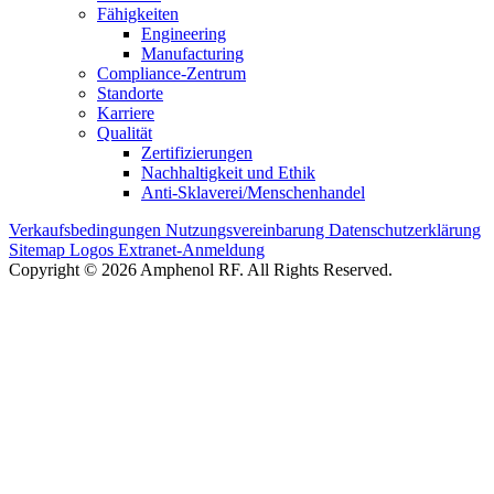
Fähigkeiten
Engineering
Manufacturing
Compliance-Zentrum
Standorte
Karriere
Qualität
Zertifizierungen
Nachhaltigkeit und Ethik
Anti-Sklaverei/Menschenhandel
Verkaufsbedingungen
Nutzungsvereinbarung
Datenschutzerklärung
Sitemap
Logos
Extranet-Anmeldung
Copyright © 2026 Amphenol RF. All Rights Reserved.