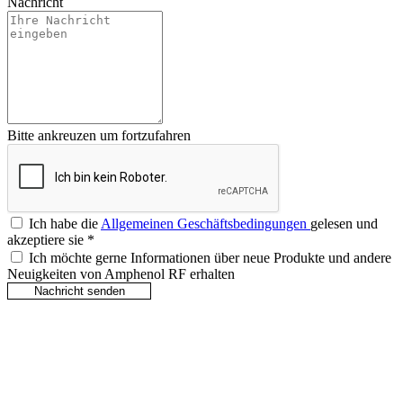
Nachricht
Bitte ankreuzen um fortzufahren
Ich habe die
Allgemeinen Geschäftsbedingungen
gelesen und
akzeptiere sie
*
Ich möchte gerne Informationen über neue Produkte und andere
Neuigkeiten von Amphenol RF erhalten