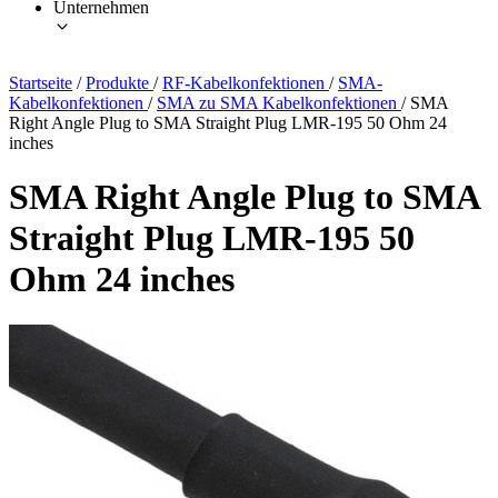
Unternehmen
Startseite
/
Produkte
/
RF-Kabelkonfektionen
/
SMA-
Kabelkonfektionen
/
SMA zu SMA Kabelkonfektionen
/
SMA
Right Angle Plug to SMA Straight Plug LMR-195 50 Ohm 24
inches
SMA Right Angle Plug to SMA
Straight Plug LMR-195 50
Ohm 24 inches