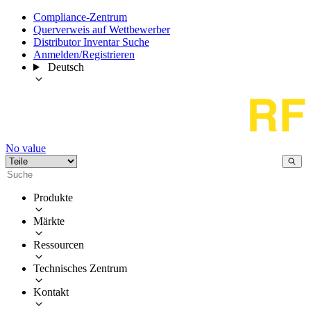
Compliance-Zentrum
Querverweis auf Wettbewerber
Distributor Inventar Suche
Anmelden/Registrieren
Deutsch
No value
Produkte
Märkte
Ressourcen
Technisches Zentrum
Kontakt