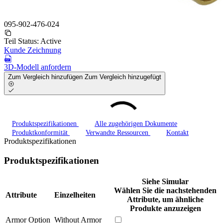
095-902-476-024
Teil Status:
Active
Kunde Zeichnung
3D-Modell anfordern
Zum Vergleich hinzufügen
Zum Vergleich hinzugefügt
Produktspezifikationen
Alle zugehörigen Dokumente
Produktkonformität
Verwandte Ressourcen
Kontakt
Produktspezifikationen
Produktspezifikationen
Siehe Simular
Wählen Sie die nachstehenden
Attribute
Einzelheiten
Attribute, um ähnliche
Produkte anzuzeigen
Armor Option
Without Armor