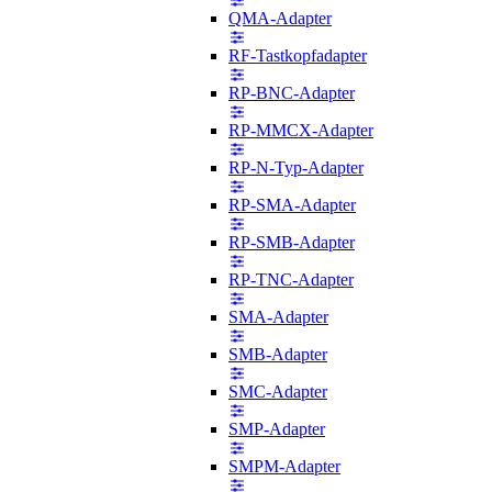
QMA-Adapter
RF-Tastkopfadapter
RP-BNC-Adapter
RP-MMCX-Adapter
RP-N-Typ-Adapter
RP-SMA-Adapter
RP-SMB-Adapter
RP-TNC-Adapter
SMA-Adapter
SMB-Adapter
SMC-Adapter
SMP-Adapter
SMPM-Adapter