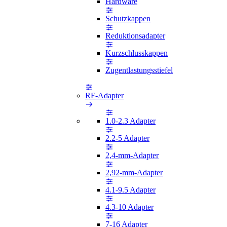
Hardware
Schutzkappen
Reduktionsadapter
Kurzschlusskappen
Zugentlastungsstiefel
RF-Adapter
1.0-2.3 Adapter
2.2-5 Adapter
2,4-mm-Adapter
2,92-mm-Adapter
4.1-9.5 Adapter
4.3-10 Adapter
7-16 Adapter