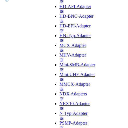
HD-AFI-Adapter
HD-BNC-Adapter
HD-EFI-Adapter
HN-Typ-Adapter
MCX-Adapter
MHV-Adapter
Mini-SMB-Adapter
Mini-UHF-Adapter
MMCX-Adapter
NDX Adapters
NEX10-Adapter
N-Typ-Adapter
PSMP-Adapter