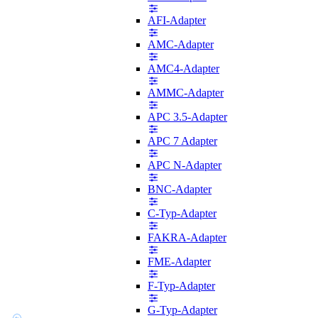
AFI-Adapter
AMC-Adapter
AMC4-Adapter
AMMC-Adapter
APC 3.5-Adapter
APC 7 Adapter
APC N-Adapter
BNC-Adapter
C-Typ-Adapter
FAKRA-Adapter
FME-Adapter
F-Typ-Adapter
G-Typ-Adapter