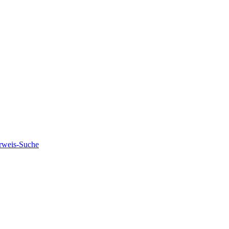
rweis-Suche