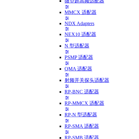
微型超高频适配器
MMCX 适配器
NDX Adapters
NEX10 适配器
N 型适配器
PSMP 适配器
QMA 适配器
射频开关探头适配器
RP-BNC 适配器
RP-MMCX 适配器
RP-N 型适配器
RP-SMA 适配器
RP-SMB 适配器