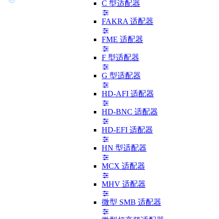
C 型适配器
FAKRA 适配器
FME 适配器
F 型适配器
G 型适配器
HD-AFI 适配器
HD-BNC 适配器
HD-EFI 适配器
HN 型适配器
MCX 适配器
MHV 适配器
微型 SMB 适配器