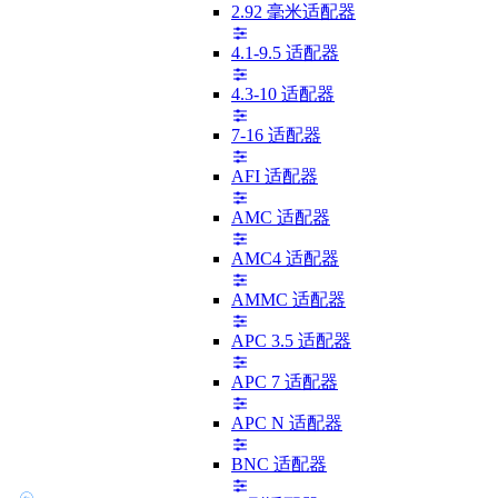
2.92 毫米适配器
4.1-9.5 适配器
4.3-10 适配器
7-16 适配器
AFI 适配器
AMC 适配器
AMC4 适配器
AMMC 适配器
APC 3.5 适配器
APC 7 适配器
APC N 适配器
BNC 适配器