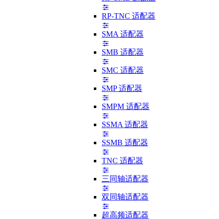
RP-TNC 适配器
SMA 适配器
SMB 适配器
SMC 适配器
SMP 适配器
SMPM 适配器
SSMA 适配器
SSMB 适配器
TNC 适配器
三同轴适配器
双同轴适配器
超高频适配器