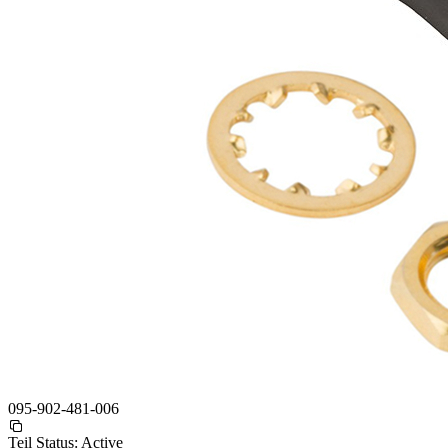
095-902-481-006
Teil Status:
Active