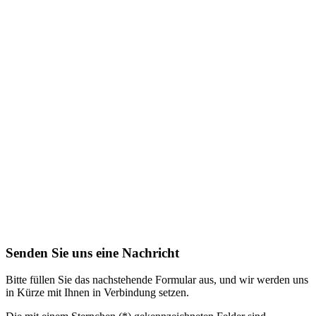
Senden Sie uns eine Nachricht
Bitte füllen Sie das nachstehende Formular aus, und wir werden uns
in Kürze mit Ihnen in Verbindung setzen.