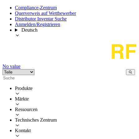
Compliance-Zentrum
Querverweis auf Wettbewerber
Distributor Inventar Suche
Anmelden/Registrieren
Deutsch
No value
Produkte
Märkte
Ressourcen
Technisches Zentrum
Kontakt