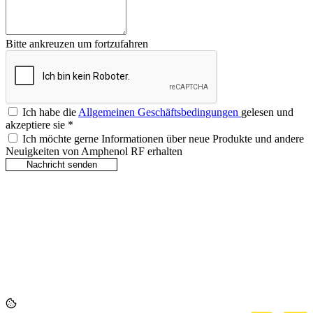
Bitte ankreuzen um fortzufahren
Ich habe die
Allgemeinen Geschäftsbedingungen
gelesen und
akzeptiere sie
*
Ich möchte gerne Informationen über neue Produkte und andere
Neuigkeiten von Amphenol RF erhalten