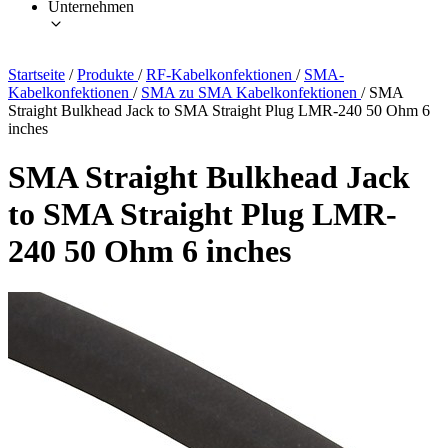
Unternehmen
Startseite
/
Produkte
/
RF-Kabelkonfektionen
/
SMA-
Kabelkonfektionen
/
SMA zu SMA Kabelkonfektionen
/
SMA
Straight Bulkhead Jack to SMA Straight Plug LMR-240 50 Ohm 6
inches
SMA Straight Bulkhead Jack
to SMA Straight Plug LMR-
240 50 Ohm 6 inches