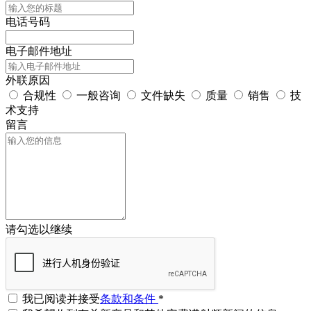
电话号码
电子邮件地址
外联原因
合规性
一般咨询
文件缺失
质量
销售
技
术支持
留言
请勾选以继续
我已阅读并接受
条款和条件
*