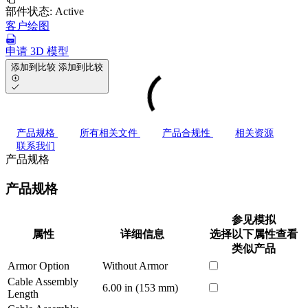
部件状态:
Active
客户绘图
申请 3D 模型
添加到比较
添加到比较
产品规格
所有相关文件
产品合规性
相关资源
联系我们
产品规格
产品规格
参见模拟
属性
详细信息
选择以下属性查看
类似产品
Armor Option
Without Armor
Cable Assembly
6.00 in (153 mm)
Length