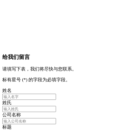
给我们留言
请填写下表，我们将尽快与您联系。
标有星号 (*) 的字段为必填字段。
姓名
姓氏
公司名称
标题