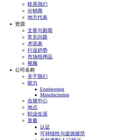
联系我们
分销商
地方代表
资源
文章与新闻
常见问题
术语表
行业趋势
市场抵押品
视频
公司名称
关于我们
能力
Engineering
Manufacturing
合规中心
地点
职业生涯
质量
认证
可持续性与道德规范