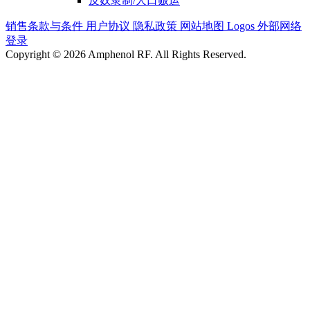
反奴隶制/人口贩运
销售条款与条件
用户协议
隐私政策
网站地图
Logos
外部网络
登录
Copyright © 2026 Amphenol RF. All Rights Reserved.