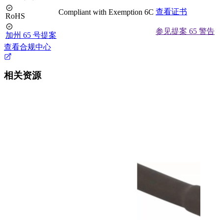
查看证书
Compliant with Exemption 6C
RoHS
参见提案 65 警告
加州 65 号提案
查看合规中心
相关资源