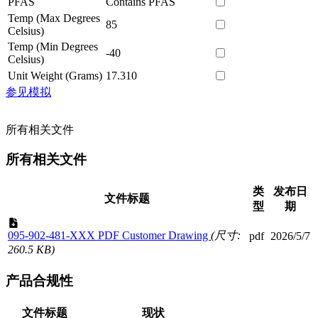
PFAS
Contains PFAS
Temp (Max Degrees
85
Celsius)
Temp (Min Degrees
-40
Celsius)
Unit Weight (Grams)
17.310
参见模拟
所有相关文件
所有相关文件
类
发布日
文件标题
型
期
095-902-481-XXX PDF Customer Drawing
(尺寸:
pdf
2026/5/7
260.5 KB)
产品合规性
文件标题
现状