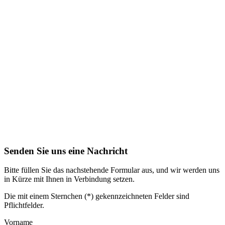
Senden Sie uns eine Nachricht
Bitte füllen Sie das nachstehende Formular aus, und wir werden uns
in Kürze mit Ihnen in Verbindung setzen.
Die mit einem Sternchen (*) gekennzeichneten Felder sind
Pflichtfelder.
Vorname