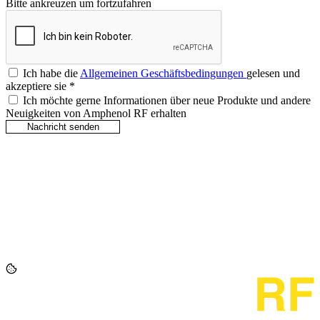
Bitte ankreuzen um fortzufahren
Ich habe die
Allgemeinen Geschäftsbedingungen
gelesen und
akzeptiere sie
*
Ich möchte gerne Informationen über neue Produkte und andere
Neuigkeiten von Amphenol RF erhalten