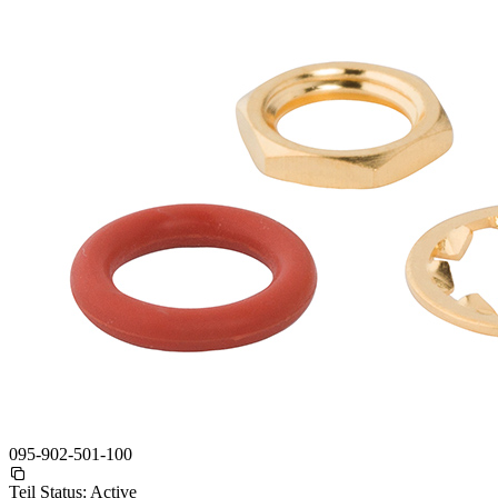
095-902-501-100
Teil Status:
Active