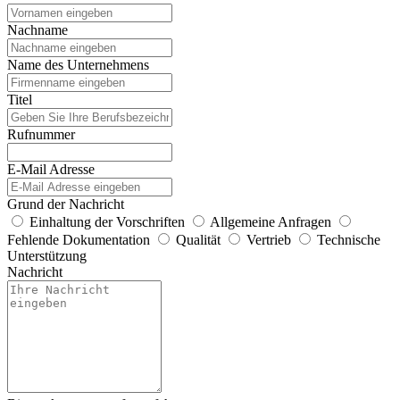
Nachname
Name des Unternehmens
Titel
Rufnummer
E-Mail Adresse
Grund der Nachricht
Einhaltung der Vorschriften
Allgemeine Anfragen
Fehlende Dokumentation
Qualität
Vertrieb
Technische
Unterstützung
Nachricht