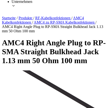
Unternehmen
Startseite
/
Produkte
/
RF-Kabelkonfektionen
/
AMC4
Kabelkonfektionen
/
AMC4 zu RP-SMA Kabelkonfektionen
/
AMC4 Right Angle Plug to RP-SMA Straight Bulkhead Jack 1.13
mm 50 Ohm 100 mm
AMC4 Right Angle Plug to RP-
SMA Straight Bulkhead Jack
1.13 mm 50 Ohm 100 mm