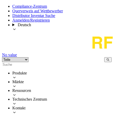
Compliance-Zentrum
Querverweis auf Wettbewerber
Distributor Inventar Suche
Anmelden/Registrieren
Deutsch
No value
Produkte
Märkte
Ressourcen
Technisches Zentrum
Kontakt