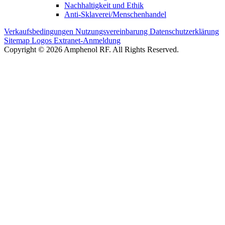
Nachhaltigkeit und Ethik
Anti-Sklaverei/Menschenhandel
Verkaufsbedingungen
Nutzungsvereinbarung
Datenschutzerklärung
Sitemap
Logos
Extranet-Anmeldung
Copyright © 2026 Amphenol RF. All Rights Reserved.