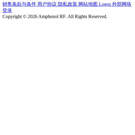
销售条款与条件
用户协议
隐私政策
网站地图
Logos
外部网络
登录
Copyright © 2026 Amphenol RF. All Rights Reserved.