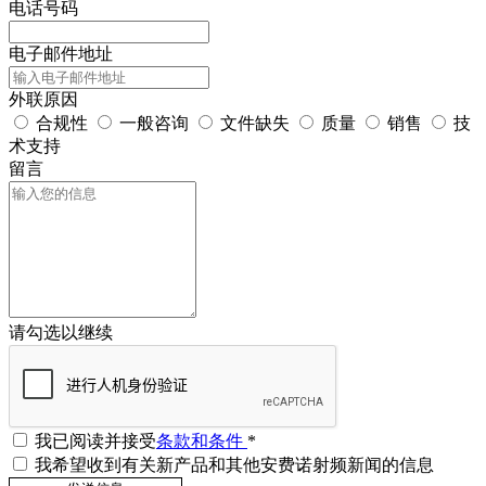
电话号码
电子邮件地址
外联原因
合规性
一般咨询
文件缺失
质量
销售
技
术支持
留言
请勾选以继续
我已阅读并接受
条款和条件
*
我希望收到有关新产品和其他安费诺射频新闻的信息