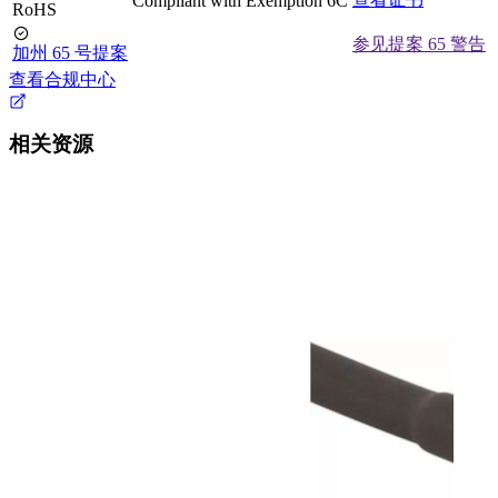
Compliant with Exemption 6C
RoHS
参见提案 65 警告
加州 65 号提案
查看合规中心
相关资源