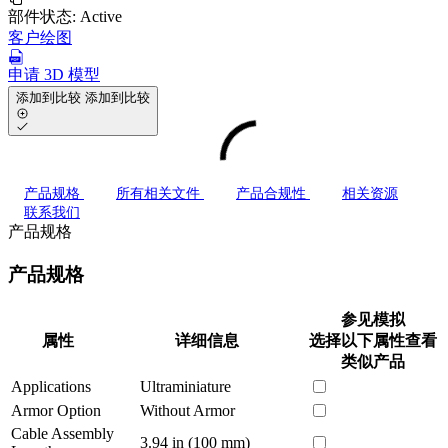
部件状态:
Active
客户绘图
申请 3D 模型
添加到比较
添加到比较
产品规格
所有相关文件
产品合规性
相关资源
联系我们
产品规格
产品规格
参见模拟
属性
详细信息
选择以下属性查看
类似产品
Applications
Ultraminiature
Armor Option
Without Armor
Cable Assembly
3.94 in (100 mm)