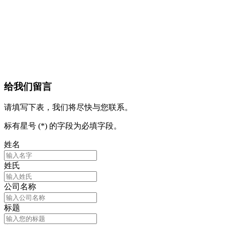
给我们留言
请填写下表，我们将尽快与您联系。
标有星号 (*) 的字段为必填字段。
姓名
姓氏
公司名称
标题