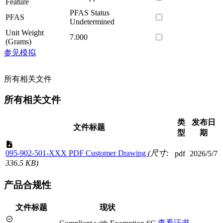
Feature
PFAS Status
PFAS
Undetermined
Unit Weight
7.000
(Grams)
参见模拟
所有相关文件
所有相关文件
类
发布日
文件标题
型
期
095-902-501-XXX PDF Customer Drawing
(尺寸:
pdf
2026/5/7
336.5 KB)
产品合规性
文件标题
现状
查看证书