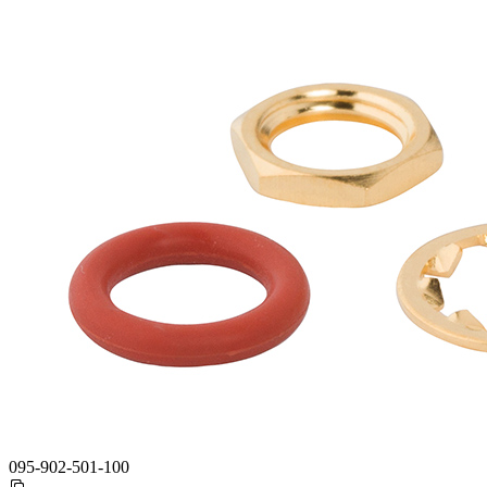
095-902-501-100