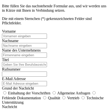
Bitte füllen Sie das nachstehende Formular aus, und wir werden uns
in Kürze mit Ihnen in Verbindung setzen.
Die mit einem Sternchen (*) gekennzeichneten Felder sind
Pflichtfelder.
Vorname
Nachname
Name des Unternehmens
Titel
Rufnummer
E-Mail Adresse
Grund der Nachricht
Einhaltung der Vorschriften
Allgemeine Anfragen
Fehlende Dokumentation
Qualität
Vertrieb
Technische
Unterstützung
Nachricht