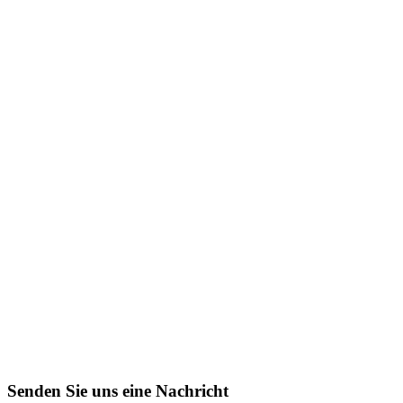
Senden Sie uns eine Nachricht