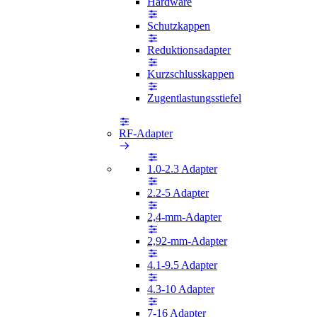
Hardware
Schutzkappen
Reduktionsadapter
Kurzschlusskappen
Zugentlastungsstiefel
RF-Adapter
1.0-2.3 Adapter
2.2-5 Adapter
2,4-mm-Adapter
2,92-mm-Adapter
4.1-9.5 Adapter
4.3-10 Adapter
7-16 Adapter