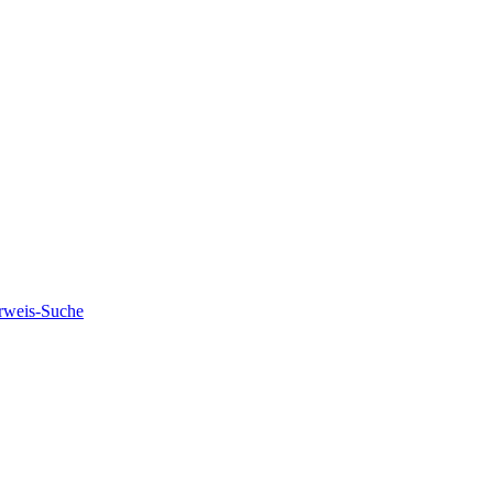
rweis-Suche