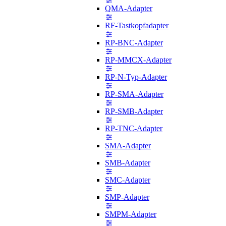
QMA-Adapter
RF-Tastkopfadapter
RP-BNC-Adapter
RP-MMCX-Adapter
RP-N-Typ-Adapter
RP-SMA-Adapter
RP-SMB-Adapter
RP-TNC-Adapter
SMA-Adapter
SMB-Adapter
SMC-Adapter
SMP-Adapter
SMPM-Adapter