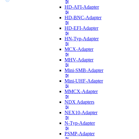
HD-AFI-Adapter
HD-BNC-Adapter
HD-EFI-Adapter
HN-Typ-Adapter
MCX-Adapter
MHV-Adapter
Mini-SMB-Adapter
Mini-UHF-Adapter
MMCX-Adapter
NDX Adapters
NEX10-Adapter
N-Typ-Adapter
PSMP-Adapter