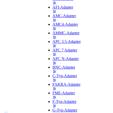
AFI-Adapter
AMC-Adapter
AMC4-Adapter
AMMC-Adapter
APC 3.5-Adapter
APC 7 Adapter
APC N-Adapter
BNC-Adapter
C-Typ-Adapter
FAKRA-Adapter
FME-Adapter
F-Typ-Adapter
G-Typ-Adapter