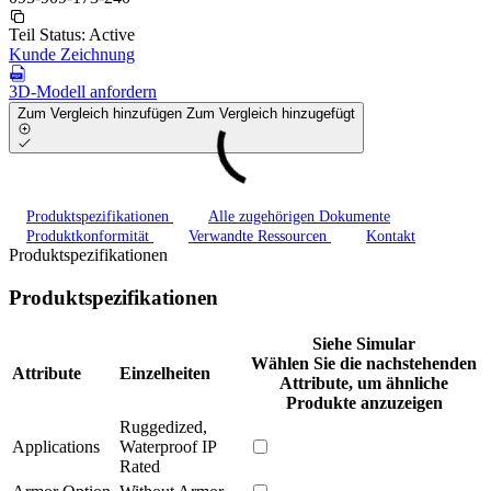
Teil Status:
Active
Kunde Zeichnung
3D-Modell anfordern
Zum Vergleich hinzufügen
Zum Vergleich hinzugefügt
Produktspezifikationen
Alle zugehörigen Dokumente
Produktkonformität
Verwandte Ressourcen
Kontakt
Produktspezifikationen
Produktspezifikationen
Siehe Simular
Wählen Sie die nachstehenden
Attribute
Einzelheiten
Attribute, um ähnliche
Produkte anzuzeigen
Ruggedized,
Applications
Waterproof IP
Rated