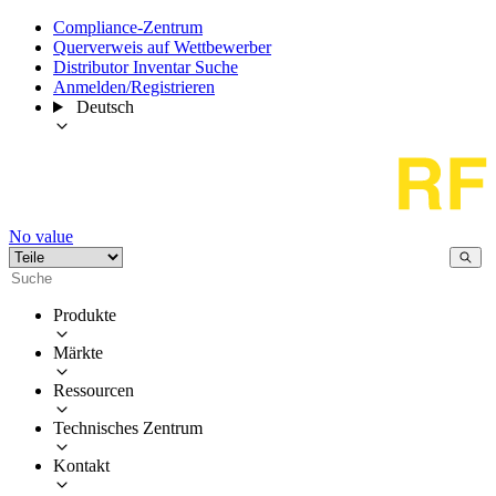
Compliance-Zentrum
Querverweis auf Wettbewerber
Distributor Inventar Suche
Anmelden/Registrieren
Deutsch
No value
Produkte
Märkte
Ressourcen
Technisches Zentrum
Kontakt