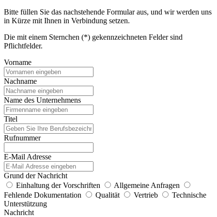
Bitte füllen Sie das nachstehende Formular aus, und wir werden uns
in Kürze mit Ihnen in Verbindung setzen.
Die mit einem Sternchen (*) gekennzeichneten Felder sind
Pflichtfelder.
Vorname
Nachname
Name des Unternehmens
Titel
Rufnummer
E-Mail Adresse
Grund der Nachricht
Einhaltung der Vorschriften
Allgemeine Anfragen
Fehlende Dokumentation
Qualität
Vertrieb
Technische
Unterstützung
Nachricht