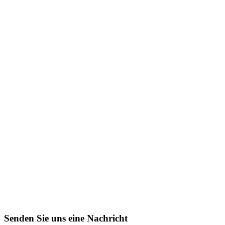
Senden Sie uns eine Nachricht