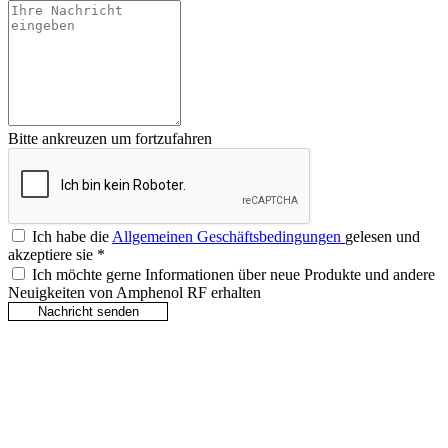
Bitte ankreuzen um fortzufahren
Ich habe die
Allgemeinen Geschäftsbedingungen
gelesen und
akzeptiere sie
*
Ich möchte gerne Informationen über neue Produkte und andere
Neuigkeiten von Amphenol RF erhalten